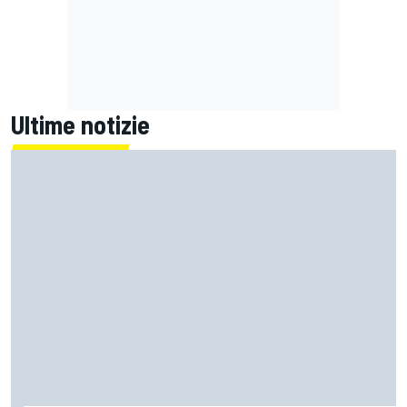
Ultime notizie