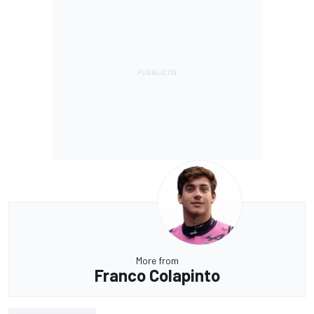
More from
Franco Colapinto