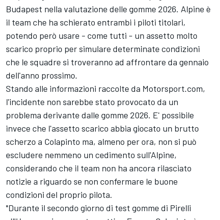
Budapest nella valutazione delle gomme 2026. Alpine è
il team che ha schierato entrambi i piloti titolari,
potendo però usare - come tutti - un assetto molto
scarico proprio per simulare determinate condizioni
che le squadre si troveranno ad affrontare da gennaio
dell'anno prossimo.
Stando alle informazioni raccolte da Motorsport.com,
l'incidente non sarebbe stato provocato da un
problema derivante dalle gomme 2026. E' possibile
invece che l'assetto scarico abbia giocato un brutto
scherzo a Colapinto ma, almeno per ora, non si può
escludere nemmeno un cedimento sull'Alpine,
considerando che il team non ha ancora rilasciato
notizie a riguardo se non confermare le buone
condizioni del proprio pilota.
"Durante il secondo giorno di test gomme di Pirelli