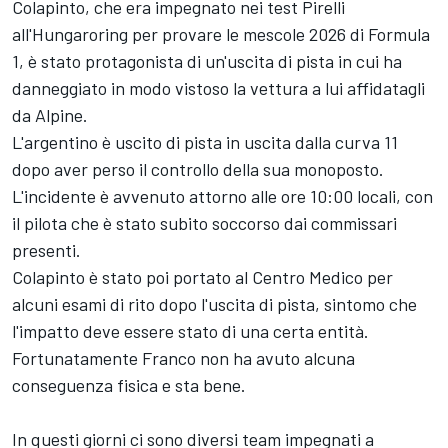
Colapinto, che era impegnato nei test Pirelli
all'Hungaroring per provare le mescole 2026 di Formula
1, è stato protagonista di un'uscita di pista in cui ha
danneggiato in modo vistoso la vettura a lui affidatagli
da Alpine.
L'argentino è uscito di pista in uscita dalla curva 11
dopo aver perso il controllo della sua monoposto.
L'incidente è avvenuto attorno alle ore 10:00 locali, con
il pilota che è stato subito soccorso dai commissari
presenti.
Colapinto è stato poi portato al Centro Medico per
alcuni esami di rito dopo l'uscita di pista, sintomo che
l'impatto deve essere stato di una certa entità.
Fortunatamente Franco non ha avuto alcuna
conseguenza fisica e sta bene.
In questi giorni ci sono diversi team impegnati a