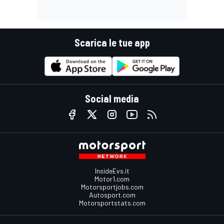
Scarica le tue app
Social media
InsideEvs.it
Motor1.com
Motorsportjobs.com
Autosport.com
Motorsportstats.com