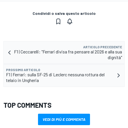
Condividi o salva questo articolo
ARTICOLO PRECEDENTE
F1 | Ceccarelli: "Ferrari divisa fra pensare al 2026 e alla sua
dignità"
PROSSIMO ARTICOLO
F1 | Ferrari: sulla SF-25 di Leclerc nessuna rottura del
telaio in Ungheria
TOP COMMENTS
VEDI DI PIÙ E COMMENTA