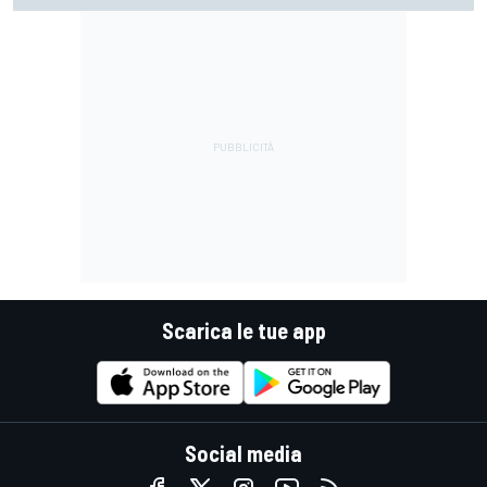
Scarica le tue app
Social media