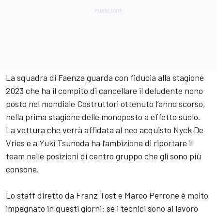
La squadra di Faenza guarda con fiducia alla stagione
2023 che ha il compito di cancellare il deludente nono
posto nel mondiale Costruttori ottenuto l’anno scorso,
nella prima stagione delle monoposto a effetto suolo.
La vettura che verrà affidata al neo acquisto Nyck De
Vries e a Yuki Tsunoda ha l’ambizione di riportare il
team nelle posizioni di centro gruppo che gli sono più
consone.
Lo staff diretto da Franz Tost e Marco Perrone è molto
impegnato in questi giorni: se i tecnici sono al lavoro