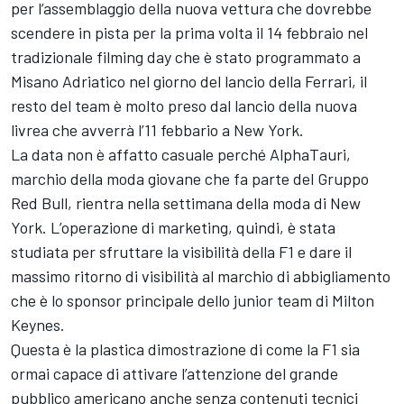
per l’assemblaggio della nuova vettura che dovrebbe
scendere in pista per la prima volta il 14 febbraio nel
tradizionale filming day che è stato programmato a
Misano Adriatico nel giorno del lancio della Ferrari, il
resto del team è molto preso dal lancio della nuova
livrea che avverrà l’11 febbario a New York.
La data non è affatto casuale perché AlphaTauri,
marchio della moda giovane che fa parte del Gruppo
Red Bull, rientra nella settimana della moda di New
York. L’operazione di marketing, quindi, è stata
studiata per sfruttare la visibilità della F1 e dare il
massimo ritorno di visibilità al marchio di abbigliamento
che è lo sponsor principale dello junior team di Milton
Keynes.
Questa è la plastica dimostrazione di come la F1 sia
ormai capace di attivare l’attenzione del grande
pubblico americano anche senza contenuti tecnici