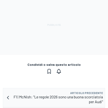
Condividi o salva questo articolo
ARTICOLO PRECEDENTE
F1 | McNish: "Le regole 2026 sono una buona scorciatoia
per Audi"