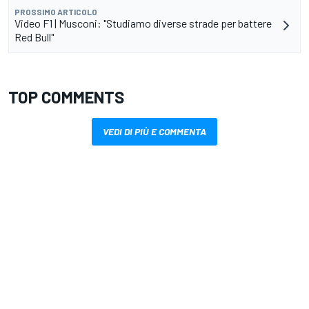
PROSSIMO ARTICOLO
Video F1 | Musconi: "Studiamo diverse strade per battere
Red Bull"
TOP COMMENTS
VEDI DI PIÙ E COMMENTA