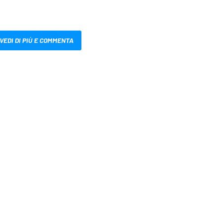
VEDI DI PIÙ E COMMENTA