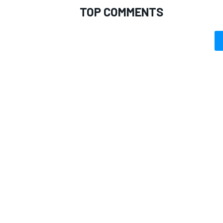
TOP COMMENTS