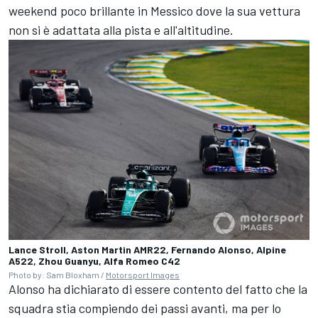
weekend poco brillante in Messico dove la sua vettura
non si è adattata alla pista e all'altitudine.
Lance Stroll, Aston Martin AMR22, Fernando Alonso, Alpine
A522, Zhou Guanyu, Alfa Romeo C42
Photo by: Sam Bloxham /
Motorsport Images
Alonso ha dichiarato di essere contento del fatto che la
squadra stia compiendo dei passi avanti, ma per lo