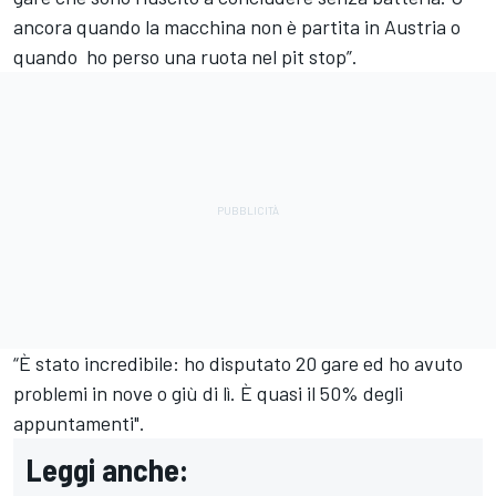
ancora quando la macchina non è partita in Austria o
quando ho perso una ruota nel pit stop”.
“È stato incredibile: ho disputato 20 gare ed ho avuto
problemi in nove o giù di lì. È quasi il 50% degli
appuntamenti".
Leggi anche: