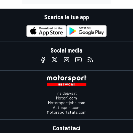
Scarica le tue app
Social media
InsideEvs.it
Motor1.com
Motorsportjobs.com
Autosport.com
Motorsportstats.com
Contattaci