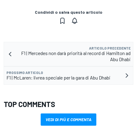
Condividi o salva questo articolo
ARTICOLO PRECEDENTE
F1 | Mercedes non darà priorità al record di Hamilton ad
Abu Dhabi
PROSSIMO ARTICOLO
F1 | McLaren: livrea speciale per la gara di Abu Dhabi
TOP COMMENTS
VEDI DI PIÙ E COMMENTA