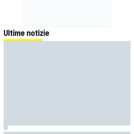
Ultime notizie