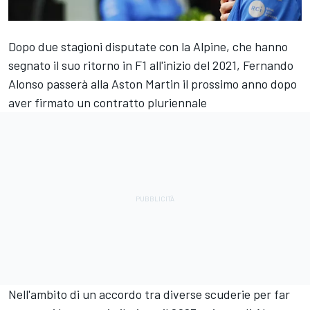
Dopo due stagioni disputate con la
Alpine
, che hanno
segnato il suo ritorno in F1 all'inizio del 2021,
Fernando
Alonso
passerà alla Aston Martin il prossimo anno dopo
aver firmato un contratto pluriennale
Nell'ambito di un accordo tra diverse scuderie per far