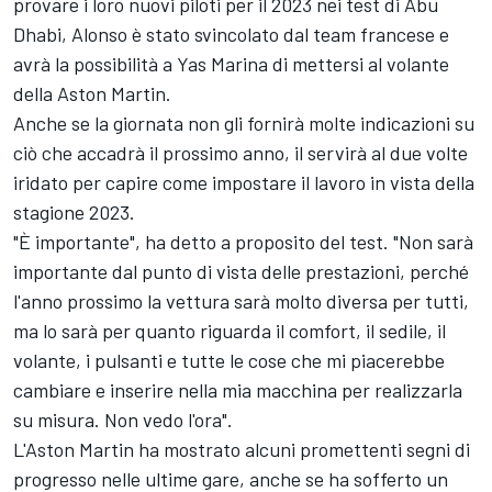
provare i loro nuovi piloti per il 2023 nei test di Abu
Dhabi, Alonso è stato svincolato dal team francese e
avrà la possibilità a Yas Marina di mettersi al volante
della Aston Martin.
Anche se la giornata non gli fornirà molte indicazioni su
ciò che accadrà il prossimo anno, il servirà al due volte
iridato per capire come impostare il lavoro in vista della
stagione 2023.
"È importante", ha detto a proposito del test. "Non sarà
importante dal punto di vista delle prestazioni, perché
l'anno prossimo la vettura sarà molto diversa per tutti,
ma lo sarà per quanto riguarda il comfort, il sedile, il
volante, i pulsanti e tutte le cose che mi piacerebbe
cambiare e inserire nella mia macchina per realizzarla
su misura. Non vedo l'ora".
L'Aston Martin ha mostrato alcuni promettenti segni di
progresso nelle ultime gare, anche se ha sofferto un