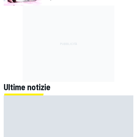
Ultime notizie