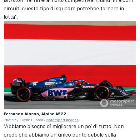
circuiti questo tipo di squadre potrebbe tornare in
lotta".
Fernando Alonso, Alpine A522
Photo by: Glenn Dunbar /
Motorsport Images
"Abbiamo bisogno di migliorare un po' di tutto. Non
credo che abbiamo un unico punto debole sulla