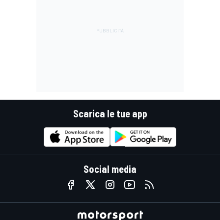
Scarica le tue app
Social media