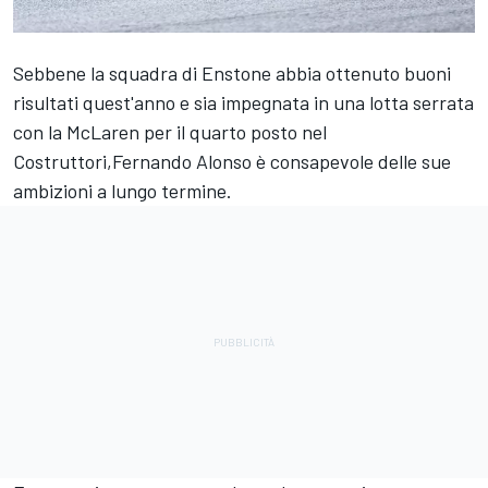
Sebbene la squadra di Enstone abbia ottenuto buoni
risultati quest'anno e sia impegnata in una lotta serrata
con la
McLaren
per il quarto posto nel
Costruttori,
Fernando Alonso
è consapevole delle sue
ambizioni a lungo termine.