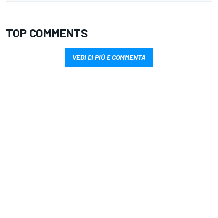
TOP COMMENTS
VEDI DI PIÙ E COMMENTA