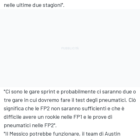
nelle ultime due stagioni".
"Ci sono le gare sprint e probabilmente ci saranno due o
tre gare in cui dovremo fare il test degli pneumatici. Ciò
significa che le FP2 non saranno sufficienti e che è
difficile avere un rookie nelle FP1 e le prove di
pneumatici nelle FP2".
"Il Messico potrebbe funzionare, il team di Austin