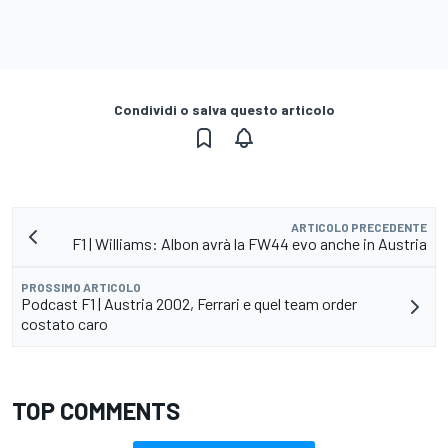
Condividi o salva questo articolo
ARTICOLO PRECEDENTE
F1 | Williams: Albon avrà la FW44 evo anche in Austria
PROSSIMO ARTICOLO
Podcast F1 | Austria 2002, Ferrari e quel team order
costato caro
TOP COMMENTS