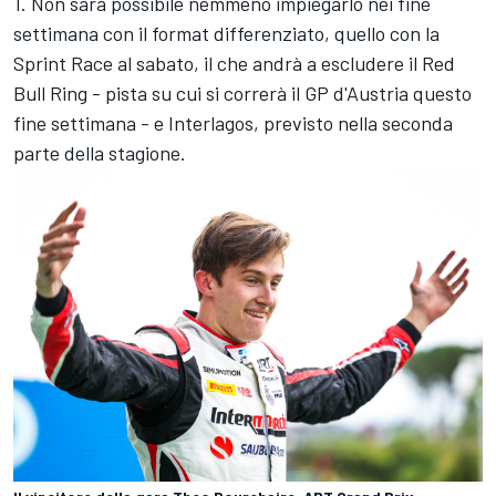
1. Non sarà possibile nemmeno impiegarlo nei fine
settimana con il format differenziato, quello con la
Sprint Race al sabato, il che andrà a escludere il Red
Bull Ring - pista su cui si correrà il GP d'Austria questo
fine settimana - e Interlagos, previsto nella seconda
parte della stagione.