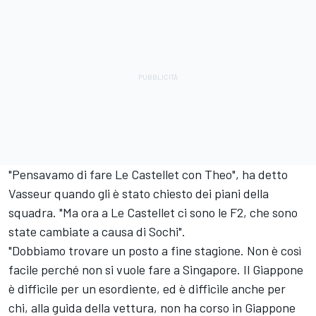
"Pensavamo di fare Le Castellet con Theo", ha detto
Vasseur quando gli è stato chiesto dei piani della
squadra. "Ma ora a Le Castellet ci sono le F2, che sono
state cambiate a causa di Sochi".
"Dobbiamo trovare un posto a fine stagione. Non è così
facile perché non si vuole fare a Singapore. Il Giappone
è difficile per un esordiente, ed è difficile anche per
chi, alla guida della vettura, non ha corso in Giappone