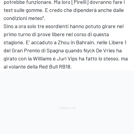
potrebbe funzionare. Ma loro [Pirelli] dovranno fare i
test sulle gomme. E credo che dipenderà anche dalle
condizioni meteo".
Sino a ora solo tre esordienti hanno potuto girare nel
primo turno di prove libere nel corso di questa
stagione. E' accaduto a Zhou in Bahrain, nelle Libere 1
del Gran Premio di Spagna quando Nyck De Vries ha
girato con la
Williams
e Juri Vips ha fatto lo stesso, ma
al volante della Red Bull RB18.