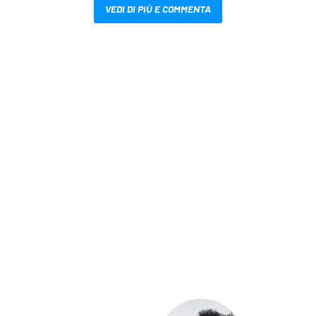
VEDI DI PIÙ E COMMENTA