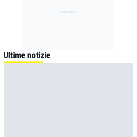
Ultime notizie