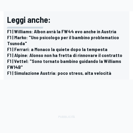
Leggi anche:
F1 | Williams: Albon avrà la FW44 evo anche in Austria
F1 | Marko: "Uno psicologo per il bambino problematico
Tsunoda"
F1 | Ferrari: a Monaco la quiete dopo la tempesta
F1 | Alpine: Alonso non ha fretta di rinnovare il contratto
F1 | Vettel: "Sono tornato bambino guidando la Williams
FW14B"
F1 | Simulazione Austria: poco stress, alta velocità