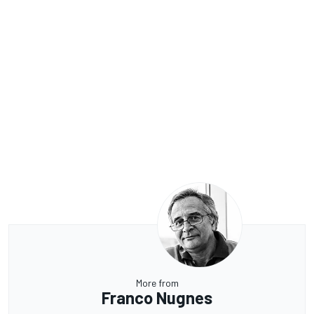
More from
Franco Nugnes