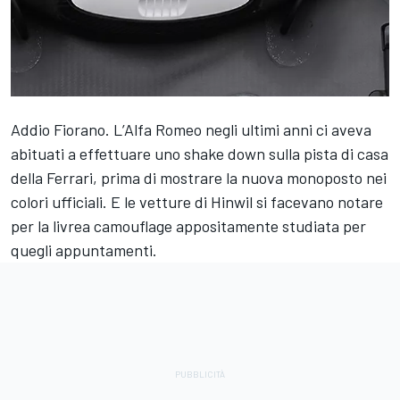
Addio Fiorano. L’Alfa Romeo negli ultimi anni ci aveva
abituati a effettuare uno shake down sulla pista di casa
della Ferrari, prima di mostrare la nuova monoposto nei
colori ufficiali. E le vetture di Hinwil si facevano notare
per la livrea camouflage appositamente studiata per
quegli appuntamenti.