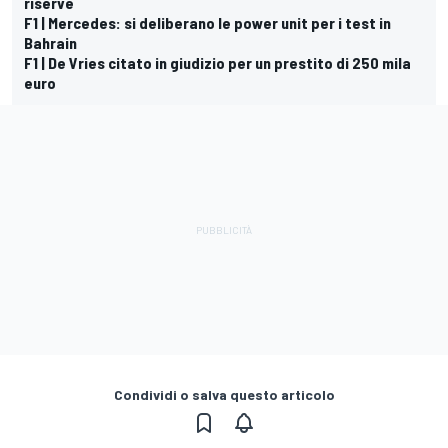
riserve
F1 | Mercedes: si deliberano le power unit per i test in
Bahrain
F1 | De Vries citato in giudizio per un prestito di 250 mila
euro
Condividi o salva questo articolo