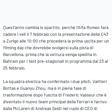
Quest’anno cambia lo spartito, perché l’Alfa Romeo farà
cadere i veli il 7 febbraio con la presentazione della C43
a Zurigo alle 10:00 che precederà la prima uscita per un
filming day che dovrebbe svolgersi sulla pista di
Barcellona, prima che la vettura venga spedita in
Bahrain per i test pre-stagionali in programma dal 23 al
25 febbraio.
La squadra elvetica ha confermato i due piloti, Valtteri
Bottas e Guanyu Zhou, ma è in piena fase di
trasformazione dopo l’uscita di Frederic Vasseur che è
diventato il nuovo team principal della Ferrari e l’arrivo
dalla McLaren di Andreas Seidl nel ruolo di CEO di