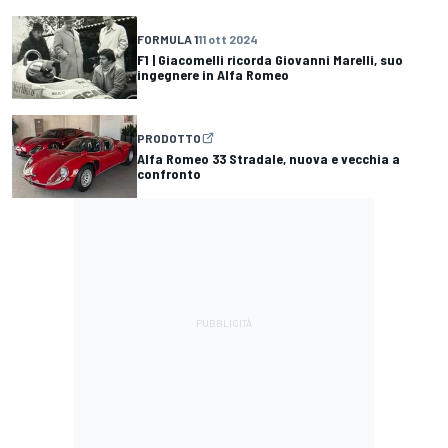
FORMULA 1
11 ott 2024
F1 | Giacomelli ricorda Giovanni Marelli, suo
ingegnere in Alfa Romeo
PRODOTTO
Alfa Romeo 33 Stradale, nuova e vecchia a
confronto