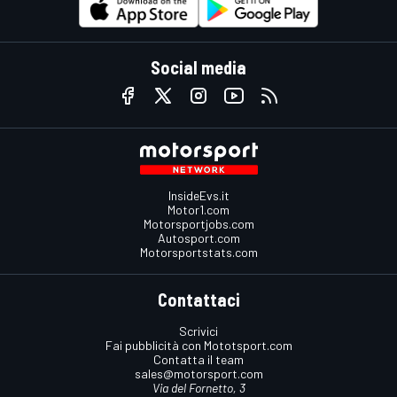
Social media
InsideEvs.it
Motor1.com
Motorsportjobs.com
Autosport.com
Motorsportstats.com
Contattaci
Scrivici
Fai pubblicità con Mototsport.com
Contatta il team
sales@motorsport.com
Via del Fornetto, 3