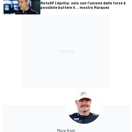
MotoGP | Aprilia: solo con l'unione delle forze è
possibile battere il... mostro Marquez
More from