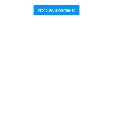
VEDI DI PIÙ E COMMENTA