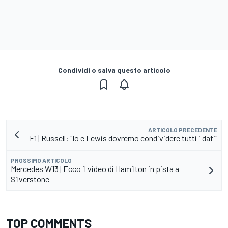
Condividi o salva questo articolo
ARTICOLO PRECEDENTE
F1 | Russell: "Io e Lewis dovremo condividere tutti i dati"
PROSSIMO ARTICOLO
Mercedes W13 | Ecco il video di Hamilton in pista a
Silverstone
TOP COMMENTS