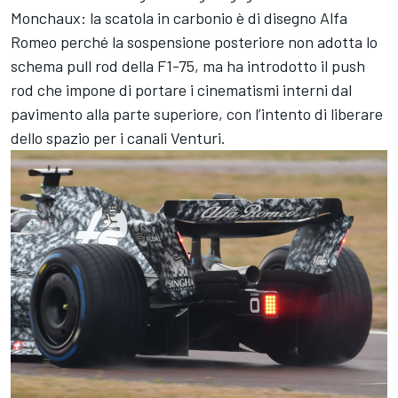
Monchaux: la scatola in carbonio è di disegno Alfa
Romeo perché la sospensione posteriore non adotta lo
schema pull rod della F1-75, ma ha introdotto il push
rod che impone di portare i cinematismi interni dal
pavimento alla parte superiore, con l’intento di liberare
dello spazio per i canali Venturi.