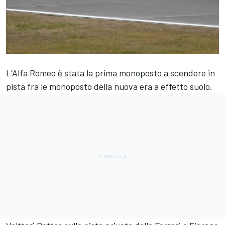
L’Alfa Romeo è stata la prima monoposto a scendere in
pista fra le monoposto della nuova era a effetto suolo.