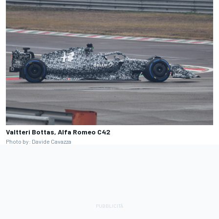
Valtteri Bottas, Alfa Romeo C42
Photo by: Davide Cavazza