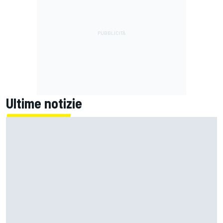
Ultime notizie