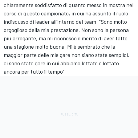
chiaramente soddisfatto di quanto messo in mostra nel
corso di questo campionato, in cui ha assunto il ruolo
indiscusso di leader all'interno del team: "Sono molto
orgoglioso della mia prestazione. Non sono la persona
più arrogante, ma mi riconosco il merito di aver fatto
una stagione molto buona. Mi è sembrato che la
maggior parte delle mie gare non siano state semplici,
ci sono state gare in cui abbiamo lottato e lottato
ancora per tutto il tempo".