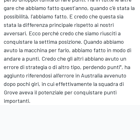
gare che abbiamo fatto quest'anno, quando c'è stata la
possibilità, l'abbiamo fatto. E credo che questa sia
stata la differenza principale rispetto ai nostri
avversari. Ecco perché credo che siamo riusciti a
conquistare la settima posizione. Quando abbiamo
avuto la macchina per farlo, abbiamo fatto in modo di
andare a punti. Credo che gli altri abbiano avuto un
errore di strategia o di altro tipo, perdendo punti", ha
aggiunto riferendosi all'errore in Australia avvenuto
dopo pochi giri, in cui effettivamente la squadra di
Grove aveva il potenziale per conquistare punti
importanti.