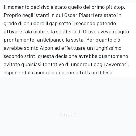
Il momento decisivo è stato quello del primo pit stop.
Proprio negli istanti in cui Oscar Piastri era stato in
grado di chiudere il gap sotto il secondo potendo
attivare l’ala mobile, la scuderia di Grove aveva reagito
prontamente, anticipando la sosta. Per quanto ciò
avrebbe spinto Albon ad effettuare un lunghissimo
secondo stint, questa decisione avrebbe quantomeno
evitato qualsiasi tentativo di undercut dagli avversari,
esponendolo ancora a una corsa tutta in difesa.