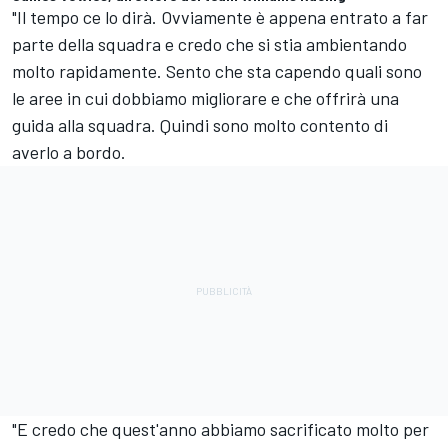
"Il tempo ce lo dirà. Ovviamente è appena entrato a far
parte della squadra e credo che si stia ambientando
molto rapidamente. Sento che sta capendo quali sono
le aree in cui dobbiamo migliorare e che offrirà una
guida alla squadra. Quindi sono molto contento di
averlo a bordo.
"E credo che quest'anno abbiamo sacrificato molto per