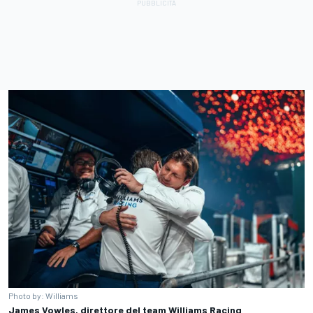
Photo by: Williams
James Vowles, direttore del team Williams Racing