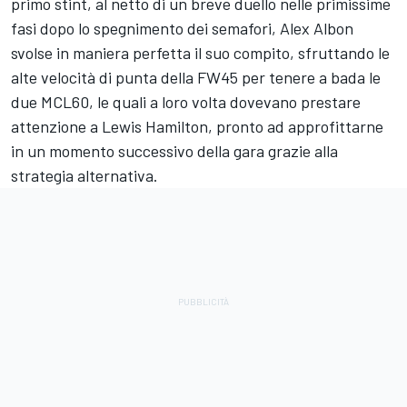
primo stint, al netto di un breve duello nelle primissime
fasi dopo lo spegnimento dei semafori, Alex Albon
svolse in maniera perfetta il suo compito, sfruttando le
alte velocità di punta della FW45 per tenere a bada le
due MCL60, le quali a loro volta dovevano prestare
attenzione a Lewis Hamilton, pronto ad approfittarne
in un momento successivo della gara grazie alla
strategia alternativa.