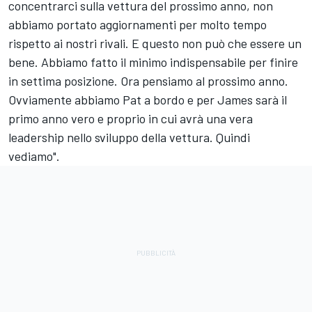
concentrarci sulla vettura del prossimo anno, non
abbiamo portato aggiornamenti per molto tempo
rispetto ai nostri rivali. E questo non può che essere un
bene. Abbiamo fatto il minimo indispensabile per finire
in settima posizione. Ora pensiamo al prossimo anno.
Ovviamente abbiamo Pat a bordo e per James sarà il
primo anno vero e proprio in cui avrà una vera
leadership nello sviluppo della vettura. Quindi
vediamo".