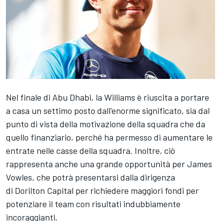
Nel finale di Abu Dhabi, la Williams è riuscita a portare
a casa un settimo posto dall'enorme significato, sia dal
punto di vista della motivazione della squadra che da
quello finanziario, perché ha permesso di aumentare le
entrate nelle casse della squadra. Inoltre, ciò
rappresenta anche una grande opportunità per James
Vowles, che potrà presentarsi dalla dirigenza
di Dorilton Capital per richiedere maggiori fondi per
potenziare il team con risultati indubbiamente
incoraggianti.