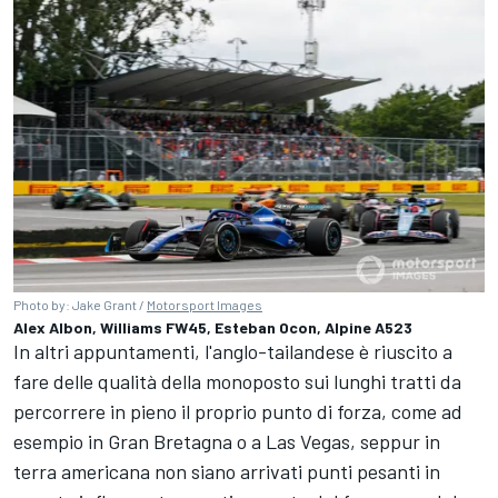
Photo by: Jake Grant /
Motorsport Images
Alex Albon, Williams FW45, Esteban Ocon, Alpine A523
In altri appuntamenti, l'anglo-tailandese è riuscito a
fare delle qualità della monoposto sui lunghi tratti da
percorrere in pieno il proprio punto di forza, come ad
esempio in Gran Bretagna o a Las Vegas, seppur in
terra americana non siano arrivati punti pesanti in