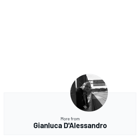
More from
Gianluca D'Alessandro