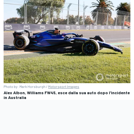
Photo by: Mark Horsburgh /
Motorsport Images
Alex Albon, Williams FW45, esce dalla sua auto dopo l'incidente
in Australia