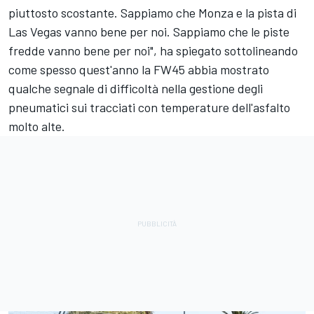
piuttosto scostante. Sappiamo che Monza e la pista di
Las Vegas vanno bene per noi. Sappiamo che le piste
fredde vanno bene per noi", ha spiegato sottolineando
come spesso quest'anno la FW45 abbia mostrato
qualche segnale di difficoltà nella gestione degli
pneumatici sui tracciati con temperature dell'asfalto
molto alte.