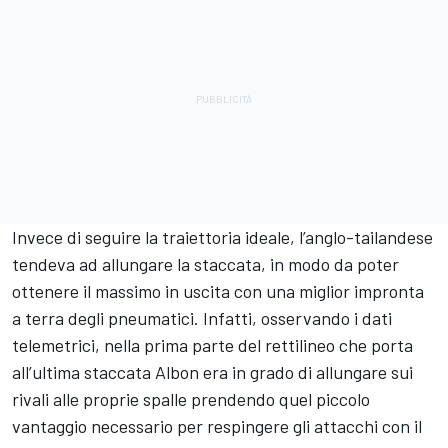
Invece di seguire la traiettoria ideale, l’anglo-tailandese
tendeva ad allungare la staccata, in modo da poter
ottenere il massimo in uscita con una miglior impronta
a terra degli pneumatici. Infatti, osservando i dati
telemetrici, nella prima parte del rettilineo che porta
all’ultima staccata Albon era in grado di allungare sui
rivali alle proprie spalle prendendo quel piccolo
vantaggio necessario per respingere gli attacchi con il