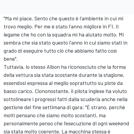
"Ma mi piace. Sento che questo è l'ambiente in cui mi
trovo meglio. Per me è stato l'anno migliore in F1. Il
legame che ho con la squadra mi ha aiutato molto. Mi
sembra che sia stato questo l'anno in cui siamo stati in
grado di eseguire tutto ciò che abbiamo fatto così
bene".
Tuttavia, lo stesso Albon ha riconosciuto che la forma
della vettura sia stata scostante durante la stagione,
essendosi espressa al meglio soprattutto su piste da
basso carico. Ciononostante, il pilota inglese ha voluto
sottolineare i progressi fatti dalla scuderia anche nella
gestione del fine settimana di gara: "È strano, perché
molti pensano che siamo molto scostanti, ma
personalmente penso che l'esecuzione di ogni weekend
sia stata molto coerente. La macchina stessa è