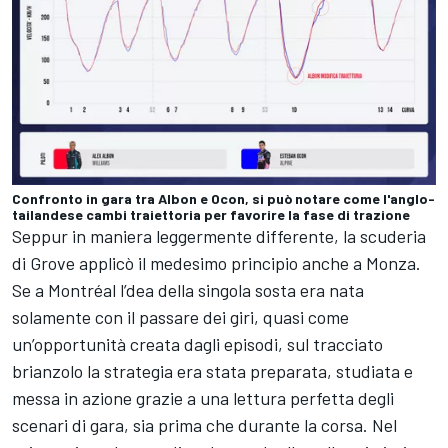
Confronto in gara tra Albon e Ocon, si può notare come l'anglo-
tailandese cambi traiettoria per favorire la fase di trazione
Seppur in maniera leggermente differente, la scuderia
di
Grove applicò il medesimo principio anche a Monza
.
Se a Montréal l’dea della singola sosta era nata
solamente con il passare dei giri, quasi come
un’opportunità creata dagli episodi, sul tracciato
brianzolo la strategia era stata preparata, studiata e
messa in azione grazie a una lettura perfetta degli
scenari di gara, sia prima che durante la corsa. Nel