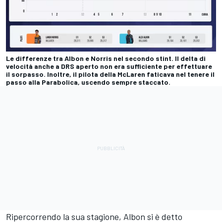
Le differenze tra Albon e Norris nel secondo stint. Il delta di
velocità anche a DRS aperto non era sufficiente per effettuare
il sorpasso. Inoltre, il pilota della McLaren faticava nel tenere il
passo alla Parabolica, uscendo sempre staccato.
Ripercorrendo la sua stagione, Albon si è detto