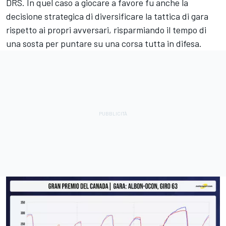
DRS. In quel caso a giocare a favore fu anche la
decisione strategica di diversificare la tattica di gara
rispetto ai propri avversari, risparmiando il tempo di
una sosta per puntare su una corsa tutta in difesa.