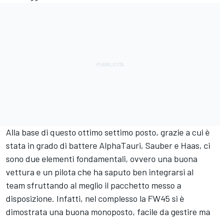
Alla base di questo ottimo settimo posto, grazie a cui è
stata in grado di battere AlphaTauri, Sauber e Haas, ci
sono due elementi fondamentali, ovvero una buona
vettura e un pilota che ha saputo ben integrarsi al
team sfruttando al meglio il pacchetto messo a
disposizione. Infatti, nel complesso la FW45 si è
dimostrata una buona monoposto, facile da gestire ma