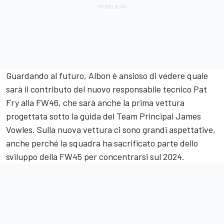
Guardando al futuro, Albon è ansioso di vedere quale
sarà il contributo del nuovo responsabile tecnico Pat
Fry alla FW46, che sarà anche la prima vettura
progettata sotto la guida del Team Principal James
Vowles. Sulla nuova vettura ci sono grandi aspettative,
anche perché la squadra ha sacrificato parte dello
sviluppo della FW45 per concentrarsi sul 2024.