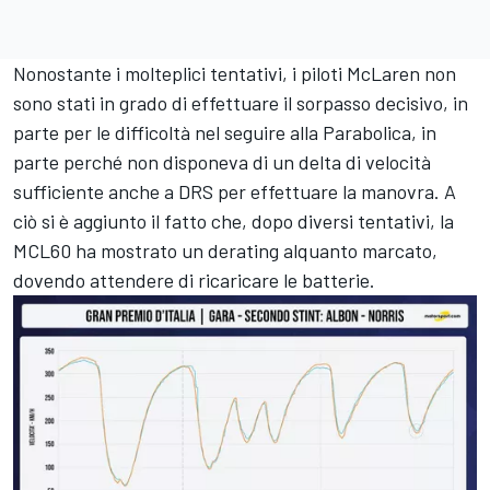
Nonostante i molteplici tentativi, i piloti McLaren non
sono stati in grado di effettuare il sorpasso decisivo, in
parte per le difficoltà nel seguire alla Parabolica, in
parte perché non disponeva di un delta di velocità
sufficiente anche a DRS per effettuare la manovra. A
ciò si è aggiunto il fatto che, dopo diversi tentativi, la
MCL60 ha mostrato un derating alquanto marcato,
dovendo attendere di ricaricare le batterie.