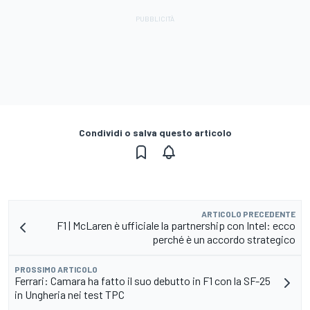
Condividi o salva questo articolo
ARTICOLO PRECEDENTE
F1 | McLaren è ufficiale la partnership con Intel: ecco
perché è un accordo strategico
PROSSIMO ARTICOLO
Ferrari: Camara ha fatto il suo debutto in F1 con la SF-25
in Ungheria nei test TPC