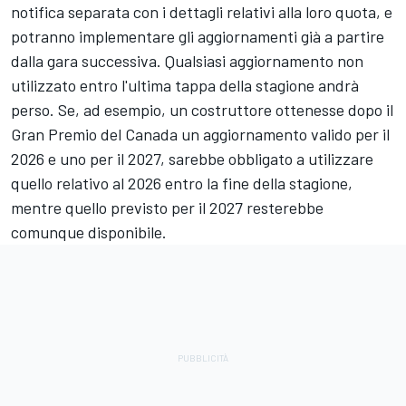
notifica separata con i dettagli relativi alla loro quota, e
potranno implementare gli aggiornamenti già a partire
dalla gara successiva. Qualsiasi aggiornamento non
utilizzato entro l'ultima tappa della stagione andrà
perso. Se, ad esempio, un costruttore ottenesse dopo il
Gran Premio del Canada un aggiornamento valido per il
2026 e uno per il 2027, sarebbe obbligato a utilizzare
quello relativo al 2026 entro la fine della stagione,
mentre quello previsto per il 2027 resterebbe
comunque disponibile.