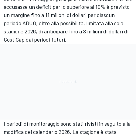
accusasse un deficit pari o superiore al 10% è previsto
un margine fino a 11 milioni di dollari per ciascun
periodo ADUO, oltre alla possibilità, limitata alla sola
stagione 2026, di anticipare fino a 8 milioni di dollari di
Cost Cap dai periodi futuri.
I periodi di monitoraggio sono stati rivisti in seguito alla
modifica del calendario 2026. La stagione è stata