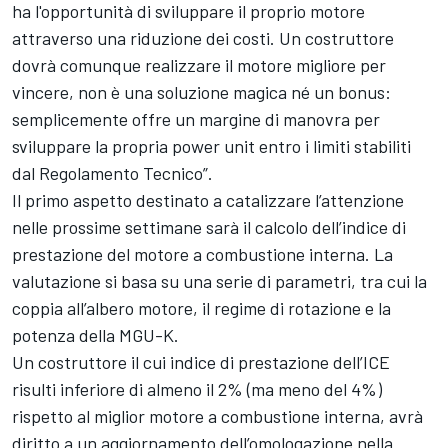
ha l'opportunità di sviluppare il proprio motore
attraverso una riduzione dei costi. Un costruttore
dovrà comunque realizzare il motore migliore per
vincere, non è una soluzione magica né un bonus:
semplicemente offre un margine di manovra per
sviluppare la propria power unit entro i limiti stabiliti
dal Regolamento Tecnico”.
Il primo aspetto destinato a catalizzare l’attenzione
nelle prossime settimane sarà il calcolo dell’indice di
prestazione del motore a combustione interna. La
valutazione si basa su una serie di parametri, tra cui la
coppia all’albero motore, il regime di rotazione e la
potenza della MGU-K.
Un costruttore il cui indice di prestazione dell’ICE
risulti inferiore di almeno il 2% (ma meno del 4%)
rispetto al miglior motore a combustione interna, avrà
diritto a un aggiornamento dell’omologazione nella