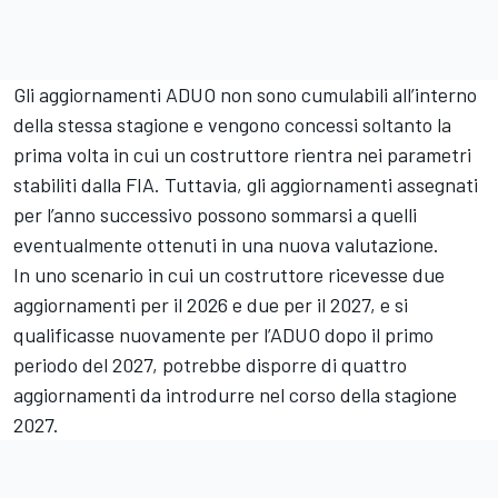
Gli aggiornamenti ADUO non sono cumulabili all’interno
della stessa stagione e vengono concessi soltanto la
prima volta in cui un costruttore rientra nei parametri
stabiliti dalla FIA. Tuttavia, gli aggiornamenti assegnati
per l’anno successivo possono sommarsi a quelli
eventualmente ottenuti in una nuova valutazione.
In uno scenario in cui un costruttore ricevesse due
aggiornamenti per il 2026 e due per il 2027, e si
qualificasse nuovamente per l’ADUO dopo il primo
periodo del 2027, potrebbe disporre di quattro
aggiornamenti da introdurre nel corso della stagione
2027.