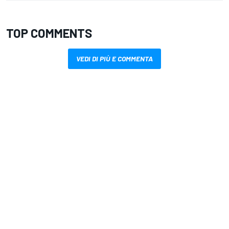
TOP COMMENTS
VEDI DI PIÙ E COMMENTA