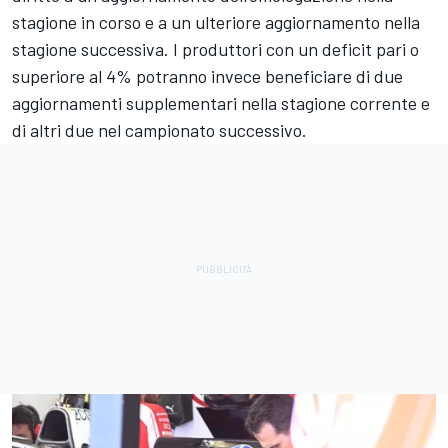
stagione in corso e a un ulteriore aggiornamento nella
stagione successiva. I produttori con un deficit pari o
superiore al 4% potranno invece beneficiare di due
aggiornamenti supplementari nella stagione corrente e
di altri due nel campionato successivo.