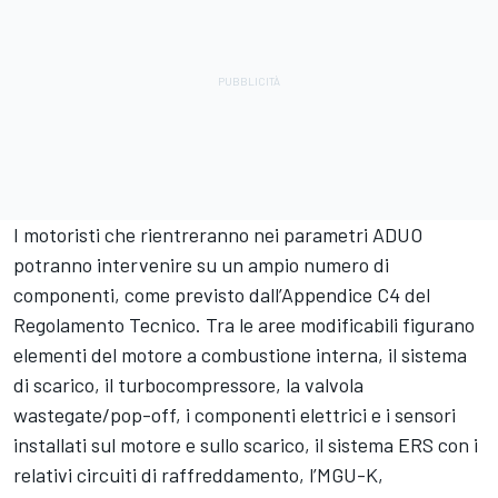
I motoristi che rientreranno nei parametri ADUO
potranno intervenire su un ampio numero di
componenti, come previsto dall’Appendice C4 del
Regolamento Tecnico. Tra le aree modificabili figurano
elementi del motore a combustione interna, il sistema
di scarico, il turbocompressore, la valvola
wastegate/pop-off, i componenti elettrici e i sensori
installati sul motore e sullo scarico, il sistema ERS con i
relativi circuiti di raffreddamento, l’MGU-K,