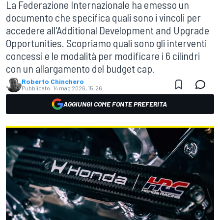
La Federazione Internazionale ha emesso un
documento che specifica quali sono i vincoli per
accedere all'Additional Development and Upgrade
Opportunities. Scopriamo quali sono gli interventi
concessi e le modalità per modificare i 6 cilindri
con un allargamento del budget cap.
Roberto Chinchero
Pubblicato:
14 mag 2026, 15:26
AGGIUNGI COME FONTE PREFERITA