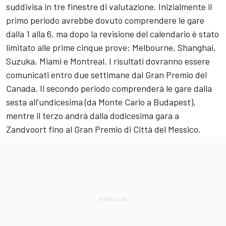
suddivisa in tre finestre di valutazione. Inizialmente il
primo periodo avrebbe dovuto comprendere le gare
dalla 1 alla 6, ma dopo la revisione del calendario è stato
limitato alle prime cinque prove: Melbourne, Shanghai,
Suzuka, Miami e Montreal. I risultati dovranno essere
comunicati entro due settimane dal Gran Premio del
Canada. Il secondo periodo comprenderà le gare dalla
sesta all’undicesima (da Monte Carlo a Budapest),
mentre il terzo andrà dalla dodicesima gara a
Zandvoort fino al Gran Premio di Città del Messico.