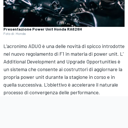
Presentazione Power Unit Honda RA626H
Foto di: Honda
L’acronimo ADUO è una delle novità di spicco introdotte
nel nuovo regolamento di F1 in materia di power unit. L’
Additional Development and Upgrade Opportunities è
un sistema che consente ai costruttori di aggiornare la
propria power unit durante la stagione in corso e in
quella successiva. L’obiettivo è accelerare il naturale
processo di convergenza delle performance.