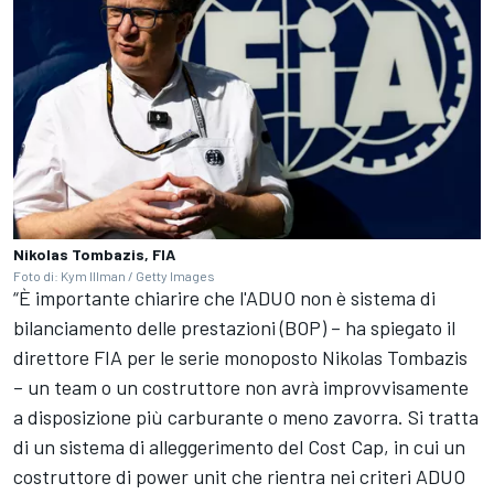
Nikolas Tombazis, FIA
Foto di: Kym Illman / Getty Images
“È importante chiarire che l'ADUO non è sistema di
bilanciamento delle prestazioni (BOP) – ha spiegato il
direttore FIA per le serie monoposto Nikolas Tombazis
– un team o un costruttore non avrà improvvisamente
a disposizione più carburante o meno zavorra. Si tratta
di un sistema di alleggerimento del Cost Cap, in cui un
costruttore di power unit che rientra nei criteri ADUO