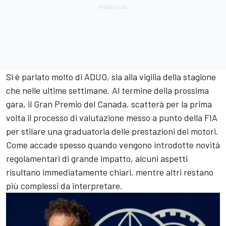
Si è parlato molto di ADUO, sia alla vigilia della stagione
che nelle ultime settimane. Al termine della prossima
gara, il Gran Premio del Canada, scatterà per la prima
volta il processo di valutazione messo a punto della FIA
per stilare una graduatoria delle prestazioni dei motori.
Come accade spesso quando vengono introdotte novità
regolamentari di grande impatto, alcuni aspetti
risultano immediatamente chiari, mentre altri restano
più complessi da interpretare.