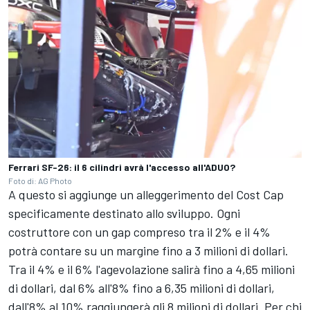
Ferrari SF-26: il 6 cilindri avrà l'accesso all'ADUO?
Foto di: AG Photo
A questo si aggiunge un alleggerimento del Cost Cap
specificamente destinato allo sviluppo. Ogni
costruttore con un gap compreso tra il 2% e il 4%
potrà contare su un margine fino a 3 milioni di dollari.
Tra il 4% e il 6% l'agevolazione salirà fino a 4,65 milioni
di dollari, dal 6% all'8% fino a 6,35 milioni di dollari,
dall'8% al 10% raggiungerà gli 8 milioni di dollari. Per chi