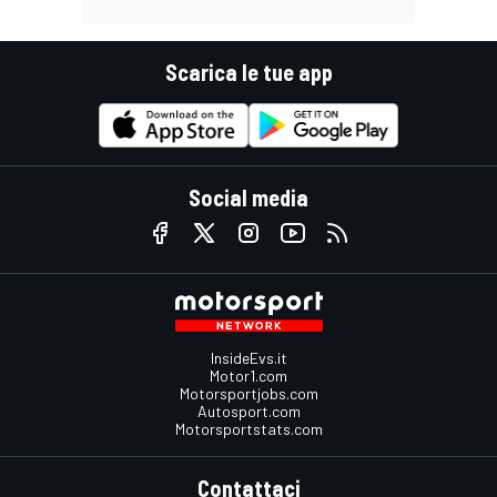
Scarica le tue app
Social media
InsideEvs.it
Motor1.com
Motorsportjobs.com
Autosport.com
Motorsportstats.com
Contattaci