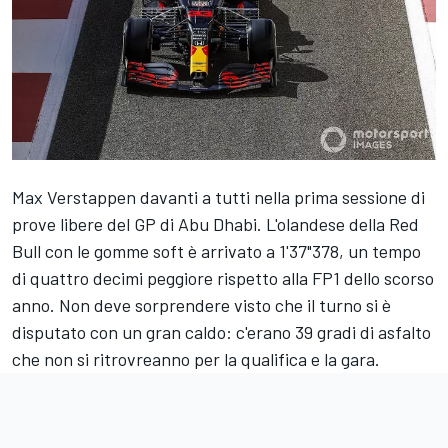
Max Verstappen davanti a tutti nella prima sessione di
prove libere del GP di Abu Dhabi. L'olandese della Red
Bull con le gomme soft è arrivato a 1'37"378, un tempo
di quattro decimi peggiore rispetto alla FP1 dello scorso
anno. Non deve sorprendere visto che il turno si è
disputato con un gran caldo: c'erano 39 gradi di asfalto
che non si ritrovreanno per la qualifica e la gara.