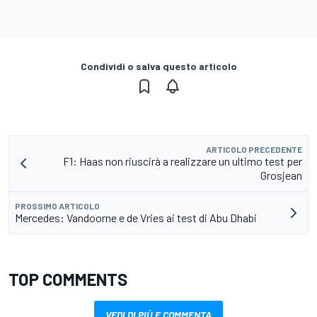
Condividi o salva questo articolo
ARTICOLO PRECEDENTE
F1: Haas non riuscirà a realizzare un ultimo test per
Grosjean
PROSSIMO ARTICOLO
Mercedes: Vandoorne e de Vries ai test di Abu Dhabi
TOP COMMENTS
VEDI DI PIÙ E COMMENTA