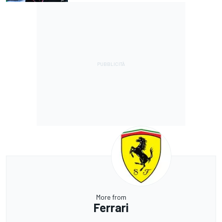
More from
Ferrari