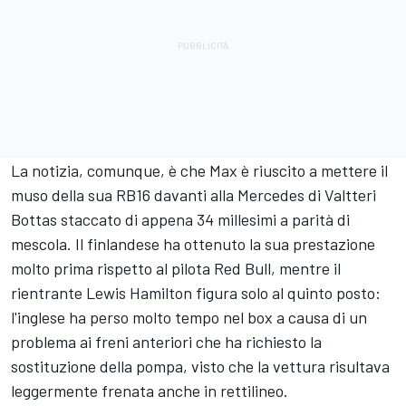
La notizia, comunque, è che Max è riuscito a mettere il
muso della sua RB16 davanti alla Mercedes di Valtteri
Bottas staccato di appena 34 millesimi a parità di
mescola. Il finlandese ha ottenuto la sua prestazione
molto prima rispetto al pilota Red Bull, mentre il
rientrante Lewis Hamilton figura solo al quinto posto:
l'inglese ha perso molto tempo nel box a causa di un
problema ai freni anteriori che ha richiesto la
sostituzione della pompa, visto che la vettura risultava
leggermente frenata anche in rettilineo.