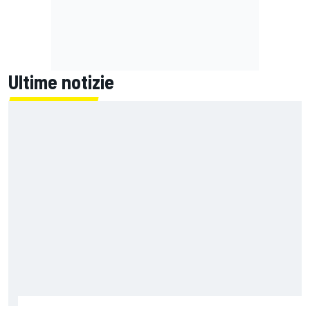
Ultime notizie