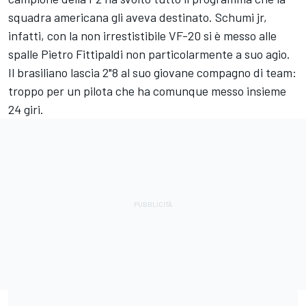
squadra americana gli aveva destinato. Schumi jr,
infatti, con la non irrestistibile VF-20 si è messo alle
spalle Pietro Fittipaldi non particolarmente a suo agio.
Il brasiliano lascia 2"8 al suo giovane compagno di team:
troppo per un pilota che ha comunque messo insieme
24 giri.