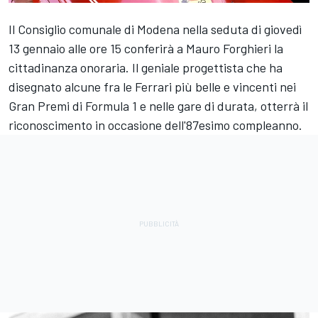
Il Consiglio comunale di Modena nella seduta di giovedì
13 gennaio alle ore 15 conferirà a Mauro Forghieri la
cittadinanza onoraria. Il geniale progettista che ha
disegnato alcune fra le Ferrari più belle e vincenti nei
Gran Premi di Formula 1 e nelle gare di durata, otterrà il
riconoscimento in occasione dell'87esimo compleanno.