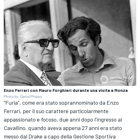
Enzo Ferrari con Mauro Forghieri durante una visita a Monza
Photo by: David Phipps
“Furia”, come era stato soprannominato da Enzo
Ferrari, per il suo carattere particolarmente
appassionato e focoso, due anni dopo l'ingresso al
Cavallino, quando aveva appena 27 anni era stato
messo dal Drake a capo della Gestione Sportiva