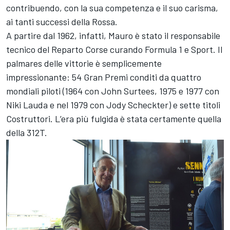
contribuendo, con la sua competenza e il suo carisma,
ai tanti successi della Rossa.
A partire dal 1962, infatti, Mauro è stato il responsabile
tecnico del Reparto Corse curando Formula 1 e Sport. Il
palmares delle vittorie è semplicemente
impressionante: 54 Gran Premi conditi da quattro
mondiali piloti (1964 con John Surtees, 1975 e 1977 con
Niki Lauda e nel 1979 con Jody Scheckter) e sette titoli
Costruttori. L’era più fulgida è stata certamente quella
della 312T.