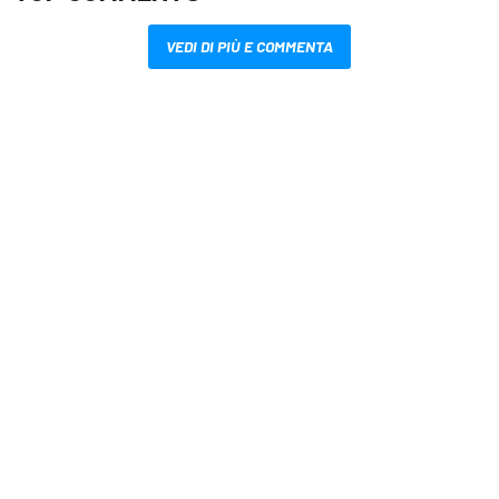
VEDI DI PIÙ E COMMENTA