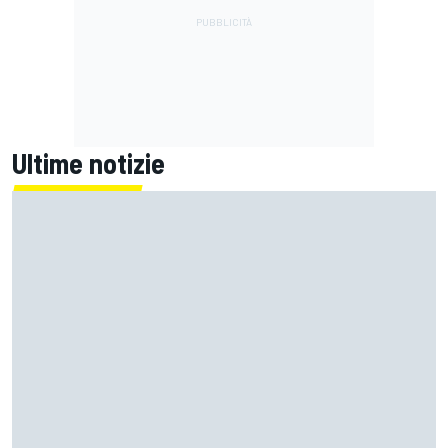
Ultime notizie