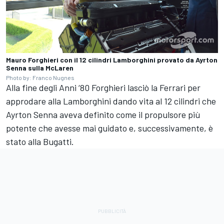
Mauro Forghieri con il 12 cilindri Lamborghini provato da Ayrton
Senna sulla McLaren
Photo by: Franco Nugnes
Alla fine degli Anni ‘80 Forghieri lasciò la Ferrari per
approdare alla Lamborghini dando vita al 12 cilindri che
Ayrton Senna aveva definito come il propulsore più
potente che avesse mai guidato e, successivamente, è
stato alla Bugatti.