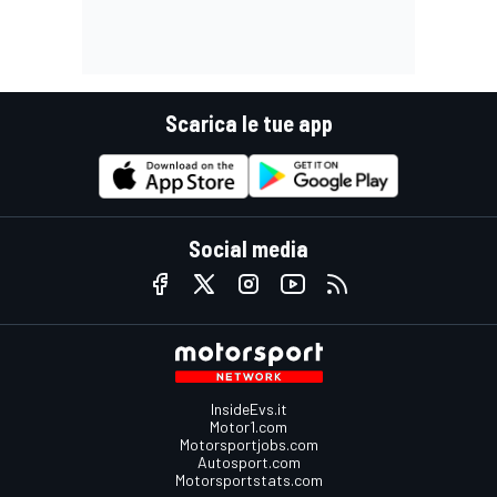
Scarica le tue app
Social media
InsideEvs.it
Motor1.com
Motorsportjobs.com
Autosport.com
Motorsportstats.com