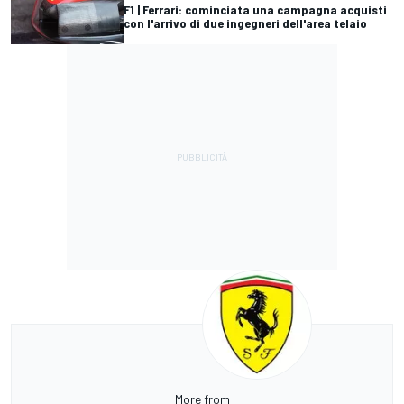
F1 | Ferrari: cominciata una campagna acquisti
con l'arrivo di due ingegneri dell'area telaio
More from