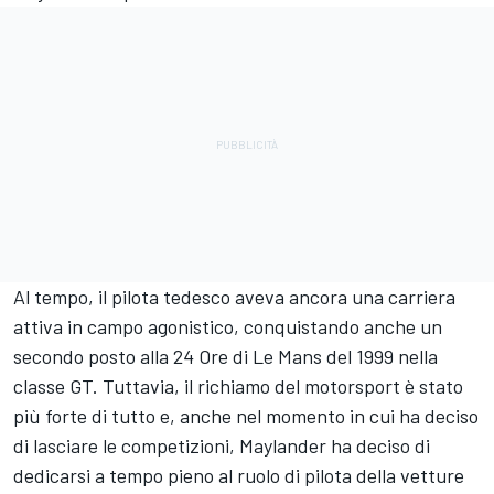
Al tempo, il pilota tedesco aveva ancora una carriera
attiva in campo agonistico, conquistando anche un
secondo posto alla 24 Ore di Le Mans del 1999 nella
classe GT. Tuttavia, il richiamo del motorsport è stato
più forte di tutto e, anche nel momento in cui ha deciso
di lasciare le competizioni, Maylander ha deciso di
dedicarsi a tempo pieno al ruolo di pilota della vetture