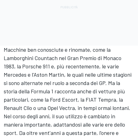
Macchine ben conosciute e rinomate, come la
Lamborghini Countach nel Gran Premio di Monaco
1983, la Porsche 911 e, più recentemente, le varie
Mercedes e l'Aston Martin, le quali nelle ultime stagioni
si sono alternate nel ruolo a seconda dei GP. Ma la
storia della Formula 1 racconta anche di vetture più
particolari, come la Ford Escort, la FIAT Tempra, la
Renault Clio o una Opel Vectra, in tempi ormai lontani.
Nel corso degli anni, il suo utilizzo è cambiato in
maniera importante, adattandosi alle varie ere dello
sport. Da oltre vent'anni a questa parte, l'onere e