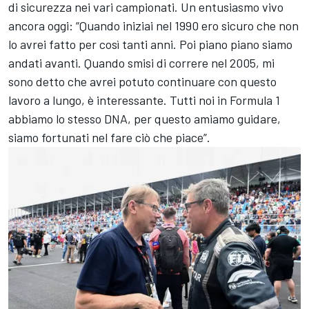
di sicurezza nei vari campionati. Un entusiasmo vivo
ancora oggi: “Quando iniziai nel 1990 ero sicuro che non
lo avrei fatto per così tanti anni. Poi piano piano siamo
andati avanti. Quando smisi di correre nel 2005, mi
sono detto che avrei potuto continuare con questo
lavoro a lungo, è interessante. Tutti noi in Formula 1
abbiamo lo stesso DNA, per questo amiamo guidare,
siamo fortunati nel fare ciò che piace”.