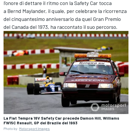
l'onore di dettare il ritmo con la Safety Car tocca
a Bernd Maylander, il quale, per celebrare la ricorrenza
del cinquantesimo anniversario da quel Gran Premio
del Canada del 1973, ha raccontato il suo percorso.
La Fiat Tempra 16V Safety Car precede Damon Hill, Williams
FW15C Renault, GP del Brazile del 1993
Photo by:
Motorsport Images