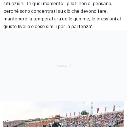
situazioni. In quel momento i piloti non ci pensano,
perché sono concentrati su ciò che devono fare,
mantenere la temperatura delle gomme, le pressioni al
giusto livello e cose simili per la partenza".