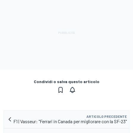
Condividi o salva questo articolo
ARTICOLO PRECEDENTE
F1 | Vasseur: "Ferrari in Canada per migliorare con la SF-23"