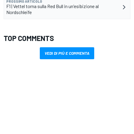
PROSSIMO ARTICOLO
F1 | Vettel torna sulla Red Bull in un'esibizione al
Nordschleife
TOP COMMENTS
VEDI DI PIÙ E COMMENTA