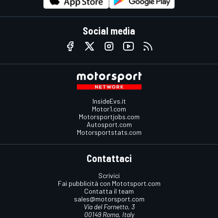
Social media
InsideEvs.it
Motor1.com
Motorsportjobs.com
Autosport.com
Motorsportstats.com
Contattaci
Scrivici
Fai pubblicità con Mototsport.com
Contatta il team
sales@motorsport.com
Via del Fornetto, 3
00149 Roma, Italy