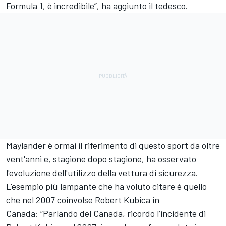
Formula 1, è incredibile”, ha aggiunto il tedesco.
Maylander è ormai il riferimento di questo sport da oltre
vent'anni e, stagione dopo stagione, ha osservato
l'evoluzione dell'utilizzo della vettura di sicurezza.
L'esempio più lampante che ha voluto citare è quello
che nel 2007 coinvolse Robert Kubica in
Canada: “Parlando del Canada, ricordo l’incidente di