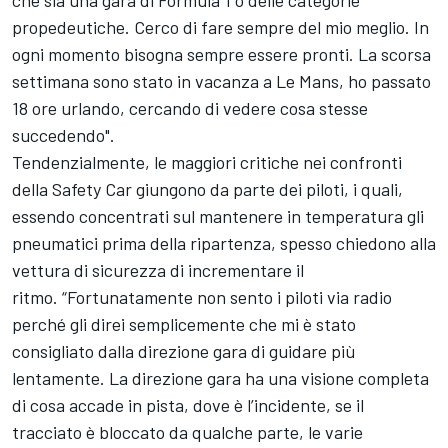
propedeutiche. Cerco di fare sempre del mio meglio. In
ogni momento bisogna sempre essere pronti. La scorsa
settimana sono stato in vacanza a Le Mans, ho passato
18 ore urlando, cercando di vedere cosa stesse
succedendo".
Tendenzialmente, le maggiori critiche nei confronti
della Safety Car giungono da parte dei piloti, i quali,
essendo concentrati sul mantenere in temperatura gli
pneumatici prima della ripartenza, spesso chiedono alla
vettura di sicurezza di incrementare il
ritmo. “Fortunatamente non sento i piloti via radio
perché gli direi semplicemente che mi è stato
consigliato dalla direzione gara di guidare più
lentamente. La direzione gara ha una visione completa
di cosa accade in pista, dove è l’incidente, se il
tracciato è bloccato da qualche parte, le varie