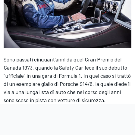
Sono passati cinquant’anni da quel Gran Premio del
Canada 1973, quando la Safety Car fece il suo debutto
“ufficiale” in una gara di Formula 1. In quel caso si trattò
di un esemplare giallo di Porsche 914/6, la quale diede il
via a una lunga lista di auto che nel corso degli anni
sono scese in pista con vetture di sicurezza.