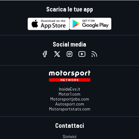
Scarica le tue app
Social media
InsideEvs.it
Motor1.com
Motorsportjobs.com
Autosport.com
Motorsportstats.com
Contattaci
Scrivici