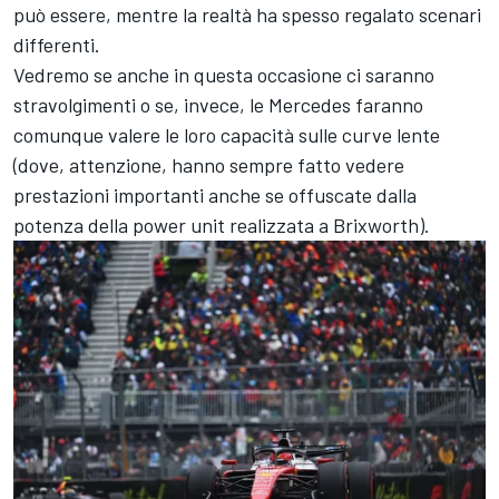
può essere, mentre la realtà ha spesso regalato scenari
differenti.
Vedremo se anche in questa occasione ci saranno
stravolgimenti o se, invece, le Mercedes faranno
comunque valere le loro capacità sulle curve lente
(dove, attenzione, hanno sempre fatto vedere
prestazioni importanti anche se offuscate dalla
potenza della power unit realizzata a Brixworth).