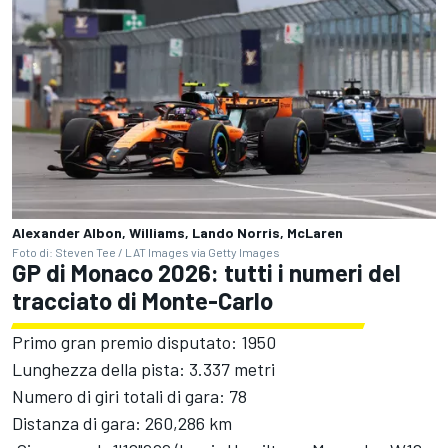
Alexander Albon, Williams, Lando Norris, McLaren
Foto di: Steven Tee / LAT Images via Getty Images
GP di Monaco 2026: tutti i numeri del
tracciato di Monte-Carlo
Primo gran premio disputato: 1950
Lunghezza della pista: 3.337 metri
Numero di giri totali di gara: 78
Distanza di gara: 260,286 km