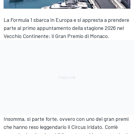
La Formula 1 sbarca in Europa e si appresta a prendere
parte al primo appuntamento della stagione 2026 nel
Vecchio Continente: il Gran Premio di Monaco.
Insomma, si parte forte, ovvero con uno dei gran premi
che hanno reso leggendario il Circus iridato. Com'è