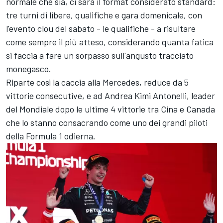
normale che sia, ci sarà il format considerato standard:
tre turni di libere, qualifiche e gara domenicale, con
l'evento clou del sabato - le qualifiche - a risultare
come sempre il più atteso, considerando quanta fatica
si faccia a fare un sorpasso sull'angusto tracciato
monegasco.
Riparte così la caccia alla Mercedes, reduce da 5
vittorie consecutive, e ad Andrea Kimi Antonelli, leader
del Mondiale dopo le ultime 4 vittorie tra Cina e Canada
che lo stanno consacrando come uno dei grandi piloti
della Formula 1 odierna.