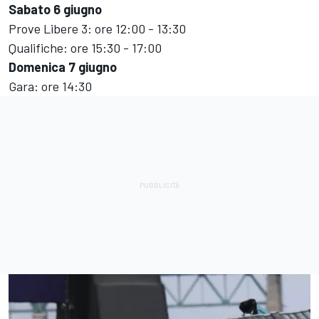
Sabato 6 giugno
Prove Libere 3: ore 12:00 - 13:30
Qualifiche: ore 15:30 - 17:00
Domenica 7 giugno
Gara: ore 14:30