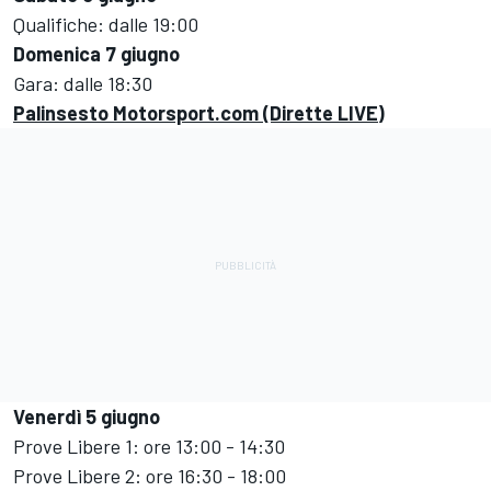
Qualifiche: dalle 19:00
Domenica 7 giugno
Gara: dalle 18:30
Palinsesto Motorsport.com (Dirette LIVE)
Venerdì 5 giugno
Prove Libere 1: ore 13:00 - 14:30
Prove Libere 2: ore 16:30 - 18:00