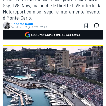
Sky, TV8, Now, ma anche le Dirette LIVE offerte da
Motorsport.com per seguire interamente l'evento
d Monte-Carlo.
Giacomo Rauli
Pubblicato:
7 giu 2026, 07:29
AGGIUNGI COME FONTE PREFERITA