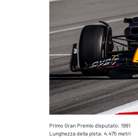
ENDURANCE/GT
Primo Gran Premio disputato: 1991
Lunghezza della pista: 4.475 metri