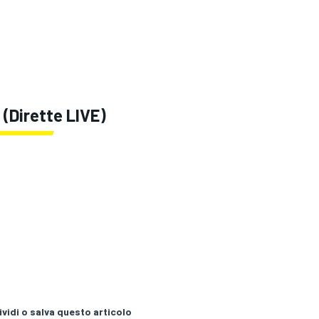
(Dirette LIVE)
vidi o salva questo articolo