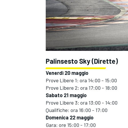
Palinsesto Sky (Dirette)
Venerdì 20 maggio
Prove Libere 1: ora 14:00 - 15:00
Prove Libere 2: ora 17:00 - 18:00
Sabato 21 maggio
Prove Libere 3: ora 13:00 - 14:00
Qualifiche: ora 16:00 - 17:00
RALLY
Domenica 22 maggio
Gara: ore 15:00 - 17:00