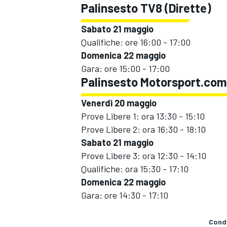
Palinsesto TV8 (Dirette)
Sabato 21 maggio
Qualifiche: ore 16:00 - 17:00
Domenica 22 maggio
Gara: ore 15:00 - 17:00
Palinsesto Motorsport.com 
Venerdì 20 maggio
Prove Libere 1: ora 13:30 - 15:10
Prove Libere 2: ora 16:30 - 18:10
Sabato 21 maggio
Prove Libere 3: ora 12:30 - 14:10
Qualifiche: ora 15:30 - 17:10
Domenica 22 maggio
Gara: ore 14:30 - 17:10
Condi