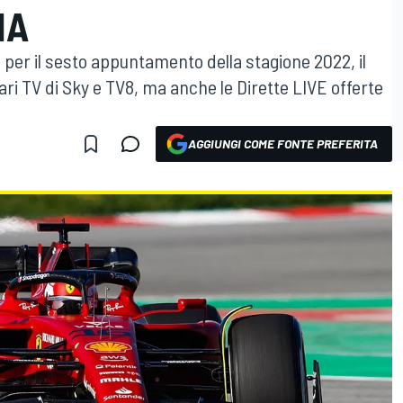
NA
per il sesto appuntamento della stagione 2022, il
ri TV di Sky e TV8, ma anche le Dirette LIVE offerte
AGGIUNGI COME FONTE PREFERITA