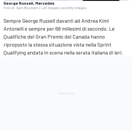
George Russell, Mercedes
Foto di: Sam Bloxham / LAT Images via Getty Images
Sempre George Russell davanti ad Andrea Kimi
Antonelli e sempre per 68 millesimi di secondo. Le
Qualifiche del Gran Premio del Canada hanno
riproposto la stessa situazione vista nella Sprint
Qualifying andata in scena nella serata italiana di ieri.