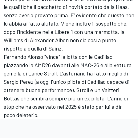
le qualifiche il pacchetto di novità portato dalla Haas,
senza averlo provato prima. E' evidente che questo non
lo abbia affatto aiutato. Viene inoltre il sospetto che,
dopo l'incidente nelle Libere 1 con una marmotta, la
Williams di Alexander Albon non sia così a punto
rispetto a quella di Sainz.
Fernando Alonso "vince" la lotta con le Cadillac
piazzando la AMR26 davanti alle MAC-26 e alla vettura
gemella di Lance Stroll. L'asturiano ha fatto meglio di
Sergio Perez (a oggi l'unico pilota di Cadillac capace di
ottenere buone performance), Stroll e un Valtteri
Bottas che sembra sempre più un ex pilota. L'anno di
stop che ha osservato nel 2025 è stato per lui a dir
poco deleterio.