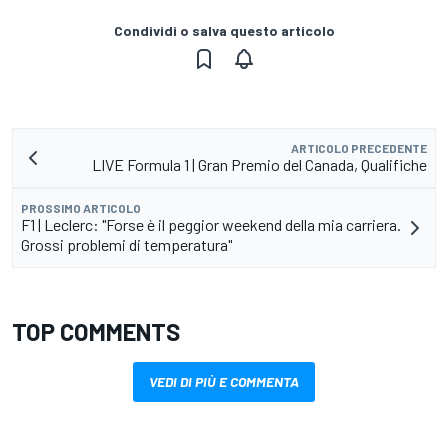
Condividi o salva questo articolo
ARTICOLO PRECEDENTE
LIVE Formula 1 | Gran Premio del Canada, Qualifiche
PROSSIMO ARTICOLO
F1 | Leclerc: "Forse è il peggior weekend della mia carriera.
Grossi problemi di temperatura"
TOP COMMENTS
VEDI DI PIÙ E COMMENTA