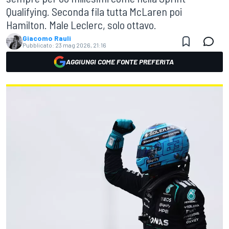
Qualifying. Seconda fila tutta McLaren poi
Hamilton. Male Leclerc, solo ottavo.
Giacomo Rauli
Pubblicato:
23 mag 2026, 21:16
AGGIUNGI COME FONTE PREFERITA