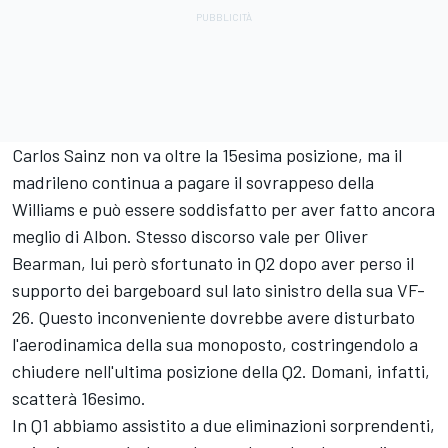
Carlos Sainz non va oltre la 15esima posizione, ma il
madrileno continua a pagare il sovrappeso della
Williams e può essere soddisfatto per aver fatto ancora
meglio di Albon. Stesso discorso vale per Oliver
Bearman, lui però sfortunato in Q2 dopo aver perso il
supporto dei bargeboard sul lato sinistro della sua VF-
26. Questo inconveniente dovrebbe avere disturbato
l'aerodinamica della sua monoposto, costringendolo a
chiudere nell'ultima posizione della Q2. Domani, infatti,
scatterà 16esimo.
In Q1 abbiamo assistito a due eliminazioni sorprendenti,