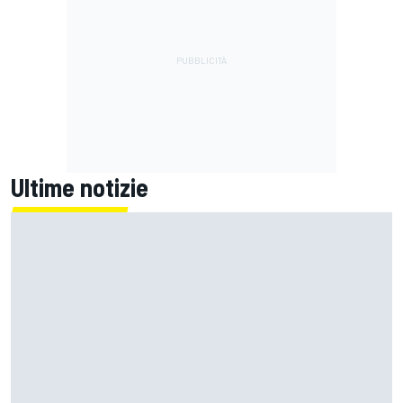
Ultime notizie