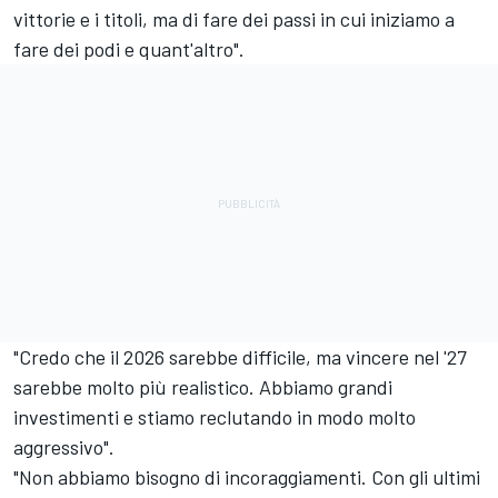
vittorie e i titoli, ma di fare dei passi in cui iniziamo a
fare dei podi e quant'altro".
"Credo che il 2026 sarebbe difficile, ma vincere nel '27
sarebbe molto più realistico. Abbiamo grandi
investimenti e stiamo reclutando in modo molto
aggressivo".
"Non abbiamo bisogno di incoraggiamenti. Con gli ultimi