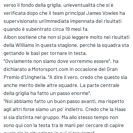
verso il fondo della griglia, un'eventualità che si è
verificata dopo che il team principal James Vowles ha
supervisionato un'immediata impennata dei risultati
quando è subentrato circa 19 mesi fa.
Albon sostiene che non si può leggere molto nei risultati
della Williams in questa stagione, perché la squadra sta
gettando le basi per tornare in testa.
"Ovviamente non siamo dove vorremmo essere", ha
dichiarato a Motorsport.com in occasione del Gran
Premio d'Ungheria. "A dire il vero, credo che questo sia
anche merito delle altre squadre. La parte centrale
della griglia ha fatto un passo enorme".
"Noi abbiamo fatto un buon passo avanti, ma rispetto
agli altri forse siamo un po' indietro. Credo che la Haas
si sia distinta nel gruppo. Ma allo stesso tempo non
sono qui con la testa tra le mani per cercare di capire