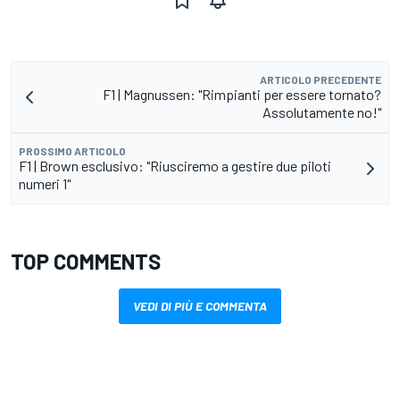
ARTICOLO PRECEDENTE
F1 | Magnussen: "Rimpianti per essere tornato?
Assolutamente no!"
PROSSIMO ARTICOLO
F1 | Brown esclusivo: "Riusciremo a gestire due piloti
numeri 1"
TOP COMMENTS
VEDI DI PIÙ E COMMENTA