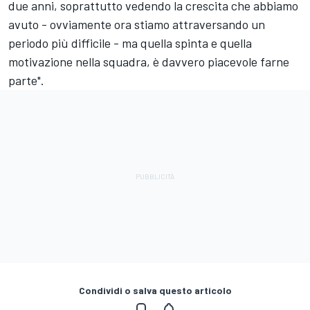
due anni, soprattutto vedendo la crescita che abbiamo
avuto - ovviamente ora stiamo attraversando un
periodo più difficile - ma quella spinta e quella
motivazione nella squadra, è davvero piacevole farne
parte".
Condividi o salva questo articolo