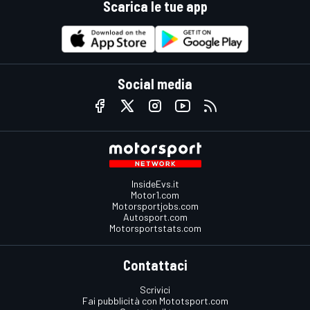
Scarica le tue app
Social media
InsideEvs.it
Motor1.com
Motorsportjobs.com
Autosport.com
Motorsportstats.com
Contattaci
Scrivici
Fai pubblicità con Mototsport.com