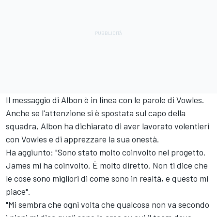
Il messaggio di Albon è in linea con le parole di Vowles.
Anche se l'attenzione si è spostata sul capo della
squadra, Albon ha dichiarato di aver lavorato volentieri
con Vowles e di apprezzare la sua onestà.
Ha aggiunto: "Sono stato molto coinvolto nel progetto.
James mi ha coinvolto. È molto diretto. Non ti dice che
le cose sono migliori di come sono in realtà, e questo mi
piace".
"Mi sembra che ogni volta che qualcosa non va secondo