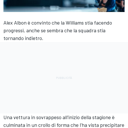
Alex Albon è convinto che la Williams stia facendo
progressi, anche se sembra che la squadra stia
tornando indietro.
Una vettura in sovrappeso all'inizio della stagione è
culminata in un crollo di forma che l'ha vista precipitare