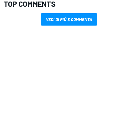
TOP COMMENTS
VEDI DI PIÙ E COMMENTA