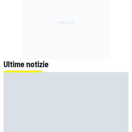
Ultime notizie