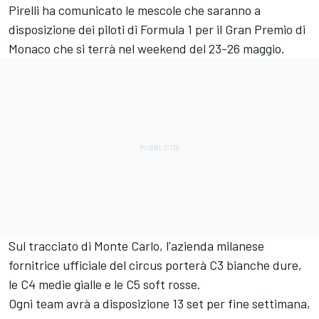
Pirelli ha comunicato le mescole che saranno a
disposizione dei piloti di Formula 1 per il Gran Premio di
Monaco che si terrà nel weekend del 23-26 maggio.
Sul tracciato di Monte Carlo, l'azienda milanese
fornitrice ufficiale del circus porterà C3 bianche dure,
le C4 medie gialle e le C5 soft rosse.
Ogni team avrà a disposizione 13 set per fine settimana,