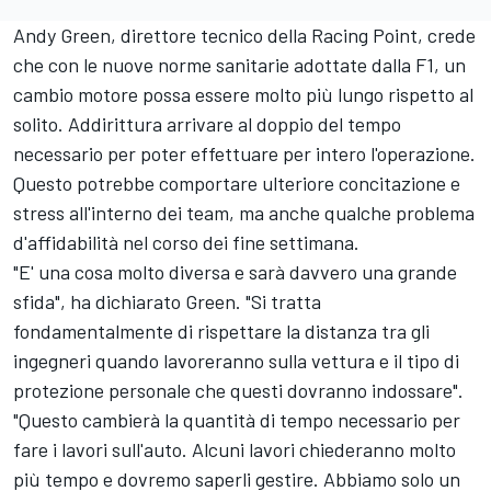
Andy Green, direttore tecnico della Racing Point, crede
che con le nuove norme sanitarie adottate dalla F1, un
cambio motore possa essere molto più lungo rispetto al
solito. Addirittura arrivare al doppio del tempo
necessario per poter effettuare per intero l'operazione.
Questo potrebbe comportare ulteriore concitazione e
stress all'interno dei team, ma anche qualche problema
d'affidabilità nel corso dei fine settimana.
"E' una cosa molto diversa e sarà davvero una grande
sfida", ha dichiarato Green. "Si tratta
fondamentalmente di rispettare la distanza tra gli
ingegneri quando lavoreranno sulla vettura e il tipo di
protezione personale che questi dovranno indossare".
"Questo cambierà la quantità di tempo necessario per
fare i lavori sull'auto. Alcuni lavori chiederanno molto
più tempo e dovremo saperli gestire. Abbiamo solo un