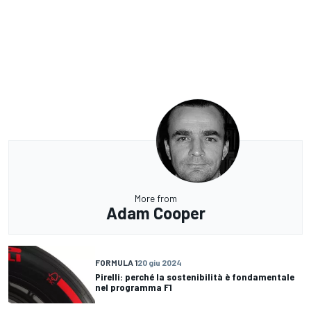
More from
Adam Cooper
FORMULA 1
20 giu 2024
Pirelli: perché la sostenibilità è fondamentale
nel programma F1