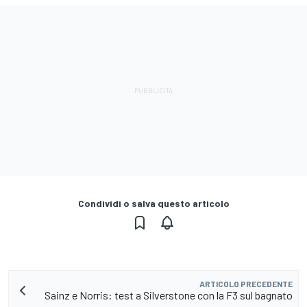
Condividi o salva questo articolo
ARTICOLO PRECEDENTE
Sainz e Norris: test a Silverstone con la F3 sul bagnato