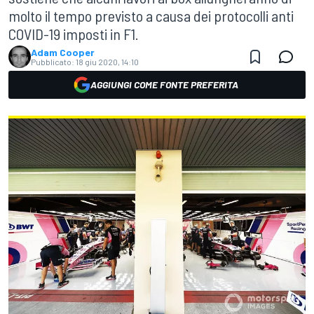
molto il tempo previsto a causa dei protocolli anti
COVID-19 imposti in F1.
Adam Cooper
Pubblicato:
18 giu 2020, 14:10
AGGIUNGI COME FONTE PREFERITA