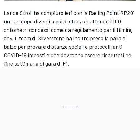
Lance Stroll ha compiuto ieri con la Racing Point RP20'
un run dopo diversi mesi di stop, sfruttando i 100
chilometri concessi come da regolamento per il filming
day. Il team di Silverstone ha inoltre preso la palla al
balzo per provare distanze sociali e protocolli anti
COVID-19 imposti e che dovranno essere rispettati nei
fine settimana di gara di F1.