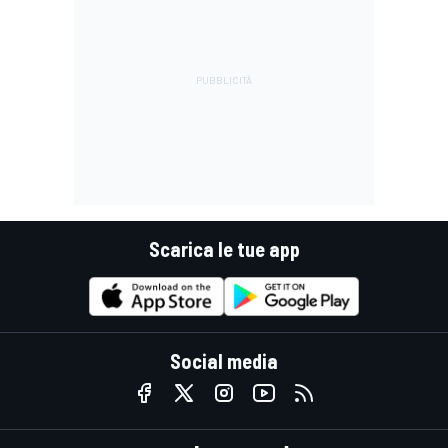
Scarica le tue app
Social media