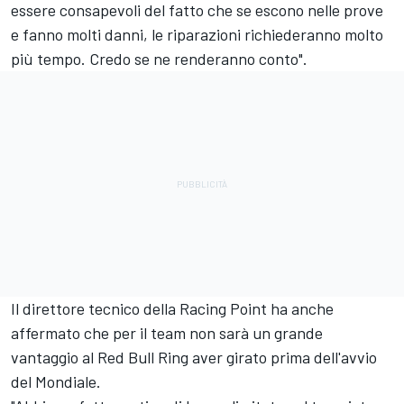
essere consapevoli del fatto che se escono nelle prove
e fanno molti danni, le riparazioni richiederanno molto
più tempo. Credo se ne renderanno conto".
Il direttore tecnico della Racing Point ha anche
affermato che per il team non sarà un grande
vantaggio al Red Bull Ring aver girato prima dell'avvio
del Mondiale.