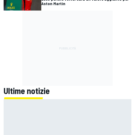
Aston Martin
Ultime notizie