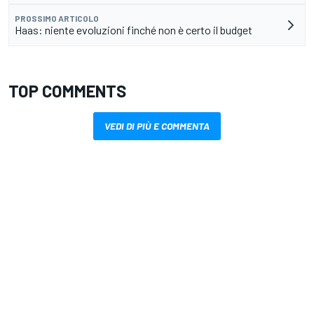
PROSSIMO ARTICOLO
Haas: niente evoluzioni finché non è certo il budget
TOP COMMENTS
VEDI DI PIÙ E COMMENTA