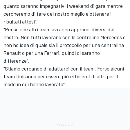
quanto saranno impegnativi i weekend di gara mentre
cercheremo di fare del nostro meglio e ottenere i
risultati attesi".
"Penso che altri team avranno approcci diversi dal
nostro. Non tutti lavorano con le centraline Mercedes e
non ho idea di quale sia il protocollo per una centralina
Renault o per una Ferrari, quindi ci saranno
differenze".
"Stiamo cercando di adattarci con il team. Forse alcuni
team finiranno per essere più efficienti di altri per il
modo in cui hanno lavorato".