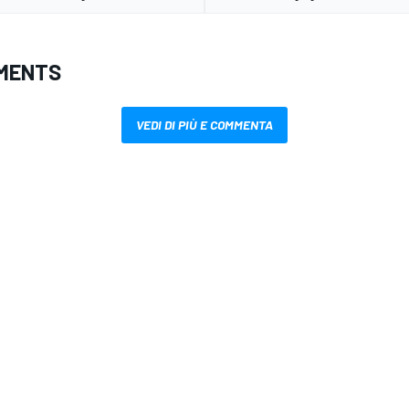
MENTS
VEDI DI PIÙ E COMMENTA