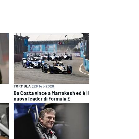
FORMULA E
29 feb 2020
Da Costa vince a Marrakesh ed è il
nuovo leader di Formula E