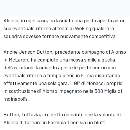
Alonso, in ogni caso, ha lasciato una porta aperta ad un
suo eventuale ritorno al team di Woking qualora la
squadra dovesse tornare nuovamente competitiva.
Anche Jenson Button, precedente compagno di Alonso
in McLaren, ha compiuto una mossa simile a quella
dell'asturiano, lasciando aperte le porte per un suo
eventuale ritorno a tempo pieno in F1 ma disputando
effettivamente una sola gara, il GP di Monaco, proprio
in sostituzione di Alonso impegnato nella 500 Miglia di
Indinapolis.
Button, tuttavia, si è detto convinto che la volontà di
Alonso di tornare in Formula 1 non sia un bluff.