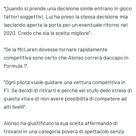
"Quando si prende una decisione simile entrano in gioco
fattori soggettivi. Lui ha preso la stessa decisione mia
lasciando aperta la porta per un eventuale ritorno nel
2020. Credo che sia la scelta migliore".
"Se la McLaren dovesse tornare rapidamente
competitiva sono certo che Alonso correrà daccapo in
Formula 1".
"Ogni pilota vuole guidare una vettura competitiva in
F1. Se decidi di ritirarti è perché sei stufo dello stress di
questa vita e di non avere possibilità di competere ad
alti livelli".
Alonso ha giustificato la sua scelta affermando di
trovarsi in una categoria povera di spettacolo senza