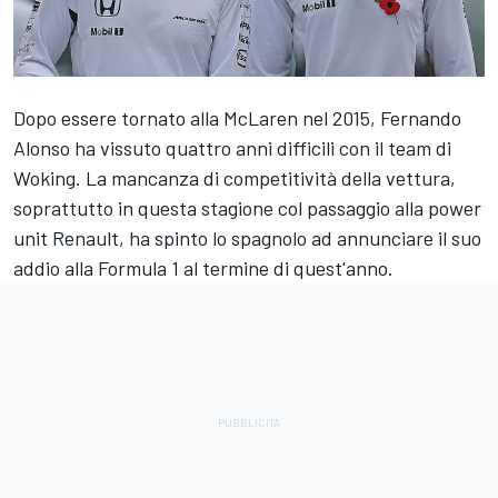
Dopo essere tornato alla McLaren nel 2015, Fernando
Alonso ha vissuto quattro anni difficili con il team di
Woking. La mancanza di competitività della vettura,
soprattutto in questa stagione col passaggio alla power
unit Renault, ha spinto lo spagnolo ad annunciare il suo
addio alla Formula 1 al termine di quest'anno.