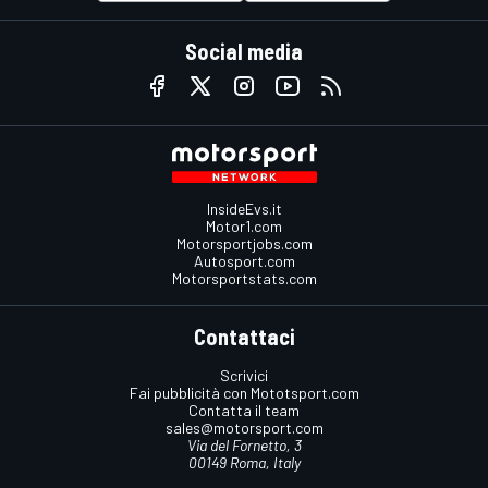
Social media
InsideEvs.it
Motor1.com
Motorsportjobs.com
Autosport.com
Motorsportstats.com
Contattaci
Scrivici
Fai pubblicità con Mototsport.com
Contatta il team
sales@motorsport.com
Via del Fornetto, 3
00149 Roma, Italy