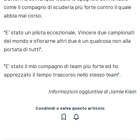
come il compagno di scuderia più forte contro il quale
abbia mai corso.
"E' stato un pilota eccezionale. Vincere due campionati
del mondo e sfiorarne altri due è un qualcosa non alla
portata di tutti".
"E' stato il mio compagno di team più forte ed ho
apprezzato il tempo trascorso nello stesso team".
Informazioni aggiuntive di Jamie Klein
Condividi o salva questo articolo