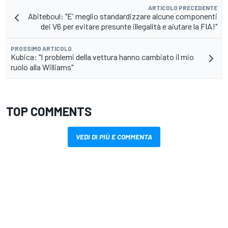
ARTICOLO PRECEDENTE
Abiteboul: "E' meglio standardizzare alcune componenti
dei V6 per evitare presunte illegalità e aiutare la FIA!"
PROSSIMO ARTICOLO
Kubica: "I problemi della vettura hanno cambiato il mio
ruolo alla Williams"
TOP COMMENTS
VEDI DI PIÙ E COMMENTA