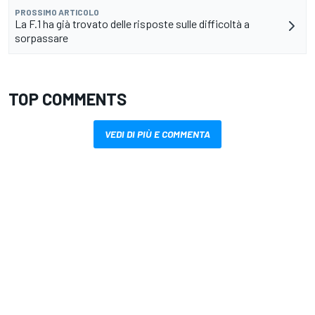
PROSSIMO ARTICOLO
La F.1 ha già trovato delle risposte sulle difficoltà a
sorpassare
TOP COMMENTS
VEDI DI PIÙ E COMMENTA