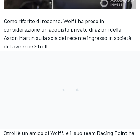
Come riferito di recente, Wolff ha preso in
considerazione un acquisto privato di azioni della
Aston Martin sulla scia del recente ingresso in società
di Lawrence Stroll.
Stroll è un amico di Wolff, e il suo team Racing Point ha