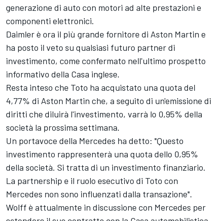
generazione di auto con motori ad alte prestazioni e
componenti elettronici.
Daimler è ora il più grande fornitore di Aston Martin e
ha posto il veto su qualsiasi futuro partner di
investimento, come confermato nell'ultimo prospetto
informativo della Casa inglese.
Resta inteso che Toto ha acquistato una quota del
4,77% di Aston Martin che, a seguito di un'emissione di
diritti che diluirà l'investimento, varrà lo 0,95% della
società la prossima settimana.
Un portavoce della Mercedes ha detto: "Questo
investimento rappresenterà una quota dello 0,95%
della società. Si tratta di un investimento finanziario.
La partnership e il ruolo esecutivo di Toto con
Mercedes non sono influenzati dalla transazione".
Wolff è attualmente in discussione con Mercedes per
estendere il suo contratto con la Casa automobilistica