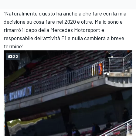
“Naturalmente questo ha anche a che fare con la mia
decisione su cosa fare nel 2020 e oltre. Ma io sono e
rimarrò il capo della Mercedes Motorsport e
responsabile dell’attività F1 e nulla cambierà a breve
termine”.
22