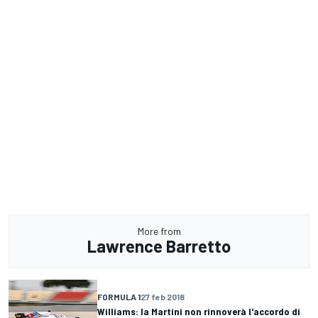
More from
Lawrence Barretto
FORMULA 1
27 feb 2018
Williams: la Martini non rinnoverà l'accordo di