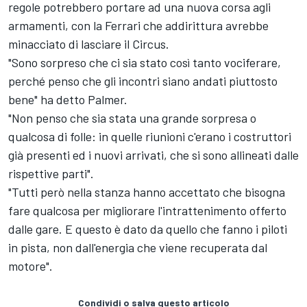
regole potrebbero portare ad una nuova corsa agli
armamenti, con la Ferrari che addirittura avrebbe
minacciato di lasciare il Circus.
"Sono sorpreso che ci sia stato così tanto vociferare,
perché penso che gli incontri siano andati piuttosto
bene" ha detto Palmer.
"Non penso che sia stata una grande sorpresa o
qualcosa di folle: in quelle riunioni c'erano i costruttori
già presenti ed i nuovi arrivati, che si sono allineati dalle
rispettive parti".
"Tutti però nella stanza hanno accettato che bisogna
fare qualcosa per migliorare l'intrattenimento offerto
dalle gare. E questo è dato da quello che fanno i piloti
in pista, non dall'energia che viene recuperata dal
motore".
Condividi o salva questo articolo