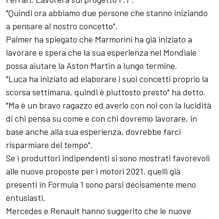
"Quindi ora abbiamo due persone che stanno iniziando
a pensare al nostro concetto".
Palmer ha spiegato che Marmorini ha già iniziato a
lavorare e spera che la sua esperienza nel Mondiale
possa aiutare la Aston Martin a lungo termine.
"Luca ha iniziato ad elaborare i suoi concetti proprio la
scorsa settimana, quindi è piuttosto presto" ha detto.
"Ma è un bravo ragazzo ed averlo con noi con la lucidità
di chi pensa su come e con chi dovremo lavorare, in
base anche alla sua esperienza, dovrebbe farci
risparmiare del tempo".
Se i produttori indipendenti si sono mostrati favorevoli
alle nuove proposte per i motori 2021, quelli già
presenti in Formula 1 sono parsi decisamente meno
entusiasti.
Mercedes e Renault hanno suggerito che le nuove