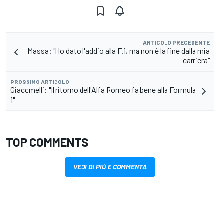
ARTICOLO PRECEDENTE
Massa: "Ho dato l'addio alla F.1, ma non è la fine dalla mia
carriera"
PROSSIMO ARTICOLO
Giacomelli: "Il ritorno dell'Alfa Romeo fa bene alla Formula
1"
TOP COMMENTS
VEDI DI PIÙ E COMMENTA