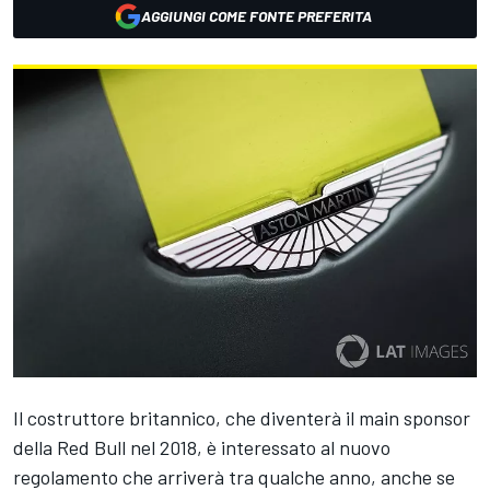
AGGIUNGI COME FONTE PREFERITA
Il costruttore britannico, che diventerà il main sponsor
della Red Bull nel 2018, è interessato al nuovo
regolamento che arriverà tra qualche anno, anche se