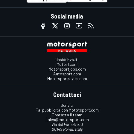
Social media
InsideEvs.it
Motor1.com
Motorsportjobs.com
Autosport.com
Motorsportstats.com
Contattaci
Scrivici
Fai pubblicità con Mototsport.com
Contatta il team
sales@motorsport.com
Via del Fornetto, 3
00149 Roma, Italy