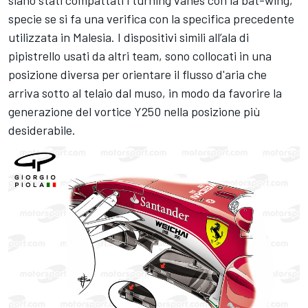
specie se si fa una verifica con la specifica precedente
utilizzata in Malesia. I dispositivi simili all’ala di
pipistrello usati da altri team, sono collocati in una
posizione diversa per orientare il flusso d'aria che
arriva sotto al telaio dal muso, in modo da favorire la
generazione del vortice Y250 nella posizione più
desiderabile.