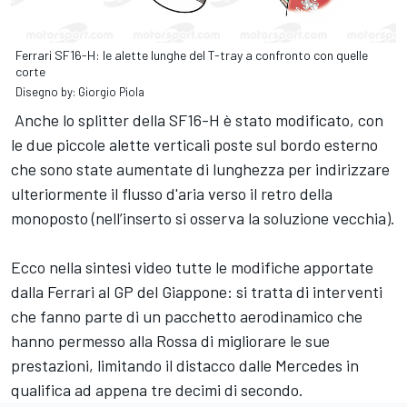
Ferrari SF16-H: le alette lunghe del T-tray a confronto con quelle
corte
Disegno by: Giorgio Piola
Anche lo splitter della SF16-H è stato modificato, con
le due piccole alette verticali poste sul bordo esterno
che sono state aumentate di lunghezza per indirizzare
ulteriormente il flusso d'aria verso il retro della
monoposto (nell’inserto si osserva la soluzione vecchia).
Ecco nella sintesi video tutte le modifiche apportate
dalla Ferrari al GP del Giappone: si tratta di interventi
che fanno parte di un pacchetto aerodinamico che
hanno permesso alla Rossa di migliorare le sue
prestazioni, limitando il distacco dalle Mercedes in
qualifica ad appena tre decimi di secondo.