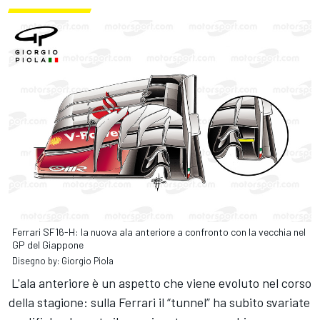
Ferrari SF16-H: la nuova ala anteriore a confronto con la vecchia nel
GP del Giappone
Disegno by: Giorgio Piola
L'ala anteriore è un aspetto che viene evoluto nel corso
della stagione: sulla Ferrari il “tunnel” ha subito svariate