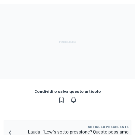
Condividi o salva questo articolo
ARTICOLO PRECEDENTE
Lauda: "Lewis sotto pressione? Queste possiamo