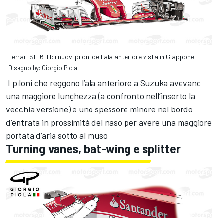
Ferrari SF16-H: i nuovi piloni dell'ala anteriore vista in Giappone
Disegno by: Giorgio Piola
I piloni che reggono l’ala anteriore a Suzuka avevano
una maggiore lunghezza (a confronto nell’inserto la
vecchia versione) e uno spessore minore nel bordo
d’entrata in prossimità del naso per avere una maggiore
portata d’aria sotto al muso
Turning vanes, bat-wing e splitter