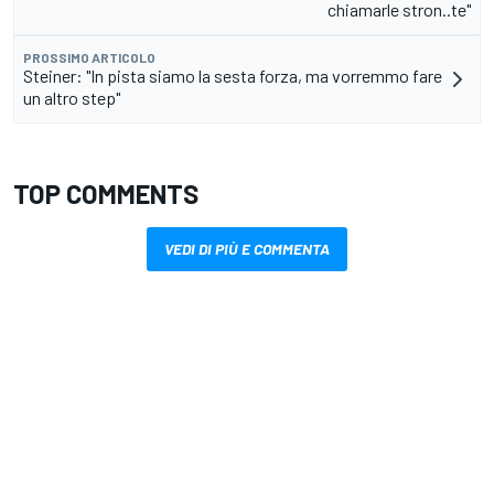
chiamarle stron..te"
PROSSIMO ARTICOLO
Steiner: "In pista siamo la sesta forza, ma vorremmo fare
un altro step"
TOP COMMENTS
VEDI DI PIÙ E COMMENTA