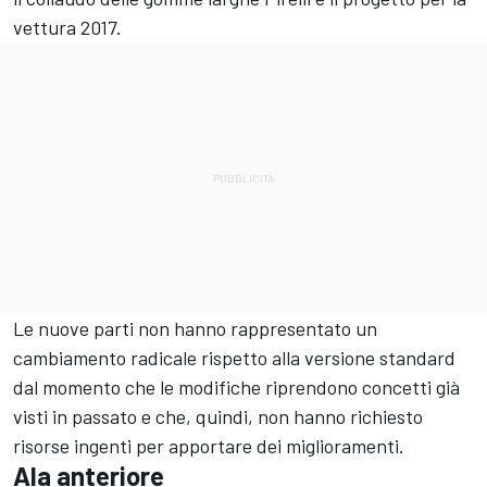
vettura 2017.
Le nuove parti non hanno rappresentato un
cambiamento radicale rispetto alla versione standard
dal momento che le modifiche riprendono concetti già
visti in passato e che, quindi, non hanno richiesto
risorse ingenti per apportare dei miglioramenti.
Ala anteriore