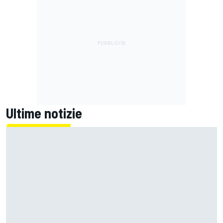
Ultime notizie