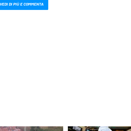
VEDI DI PIÙ E COMMENTA