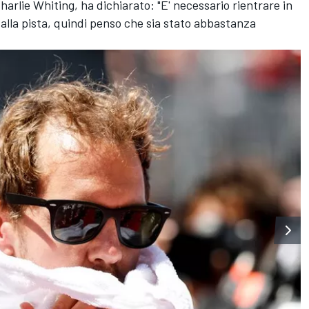
 Charlie Whiting, ha dichiarato: "E' necessario rientrare in
alla pista, quindi penso che sia stato abbastanza