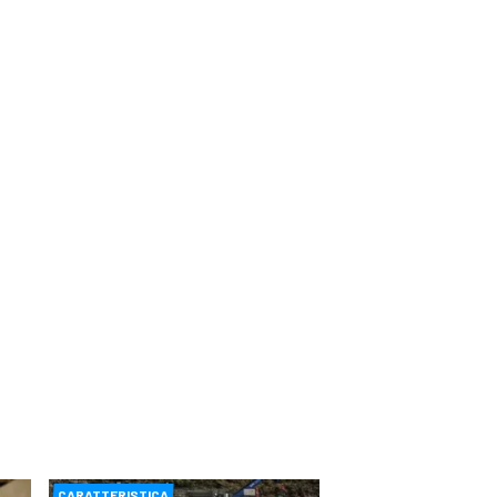
CARATTERISTICA