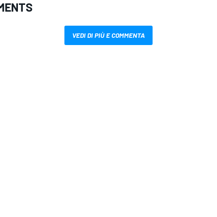
MENTS
VEDI DI PIÙ E COMMENTA