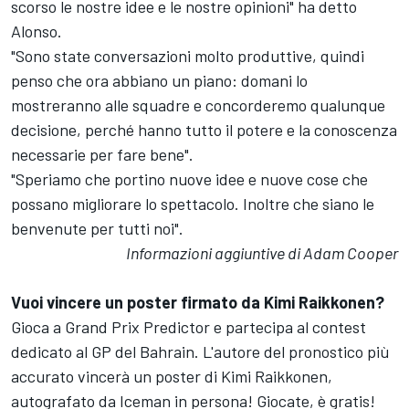
scorso le nostre idee e le nostre opinioni" ha detto
Alonso.
"Sono state conversazioni molto produttive, quindi
penso che ora abbiano un piano: domani lo
mostreranno alle squadre e concorderemo qualunque
decisione, perché hanno tutto il potere e la conoscenza
necessarie per fare bene".
"Speriamo che portino nuove idee e nuove cose che
possano migliorare lo spettacolo. Inoltre che siano le
benvenute per tutti noi".
Informazioni aggiuntive di Adam Cooper
Vuoi vincere un poster firmato da Kimi Raikkonen?
Gioca a Grand Prix Predictor e partecipa al contest
dedicato al GP del Bahrain. L'autore del pronostico più
accurato vincerà un poster di Kimi Raikkonen,
autografato da Iceman in persona! Giocate, è gratis!