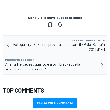
Condividi o salva questo articolo
ARTICOLO PRECEDENTE
Fotogallery: Sakhir si prepara a ospitare il GP del Bahrain
2018 di F.1
PROSSIMO ARTICOLO
Analisi Mercedes: quanto è alto il bracket della
sospensione posteriore!
TOP COMMENTS
VEDI DI PIÙ E COMMENTA