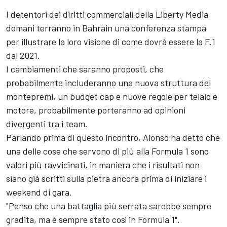
I detentori dei diritti commerciali della Liberty Media
domani terranno in Bahrain una conferenza stampa
per illustrare la loro visione di come dovrà essere la F.1
dal 2021.
I cambiamenti che saranno proposti, che
probabilmente includeranno una nuova struttura del
montepremi, un budget cap e nuove regole per telaio e
motore, probabilmente porteranno ad opinioni
divergenti tra i team.
Parlando prima di questo incontro, Alonso ha detto che
una delle cose che servono di più alla Formula 1 sono
valori più ravvicinati, in maniera che i risultati non
siano già scritti sulla pietra ancora prima di iniziare i
weekend di gara.
"Penso che una battaglia più serrata sarebbe sempre
gradita, ma è sempre stato così in Formula 1".