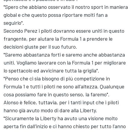
"Spero che abbiano osservato il nostro sport in maniera
global e che questo possa riportare molti fan a
seguirlo".
Secondo Perez i piloti dovranno essere uniti in questo
frangente, per aiutare la Formula 1 a prendere le
decisioni giuste per il suo futuro.
"Saremo abbastanza forti e saremo anche abbastanza
uniti. Vogliamo lavorare con la Formula 1 per migliorare
lo spettacolo ed avvicinare tutta la griglia".
"Penso che ci sia bisogno di più competizione in
Formula 1 e tutti i piloti ne sono all'altezza. Qualunque
cosa possiamo fare in questo senso, la faremo".
Alonso è felice, tuttavia, per i tanti input che i piloti
hanno già avuto modo di dare alla Liberty.
"Sicuramente la Liberty ha avuto una visione molto
aperta fin dall'inizio e ci hanno chiesto per tutto l'anno