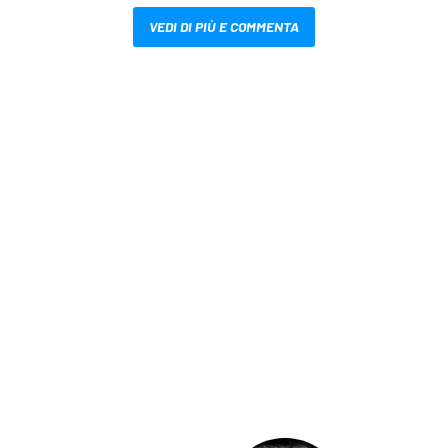
VEDI DI PIÙ E COMMENTA