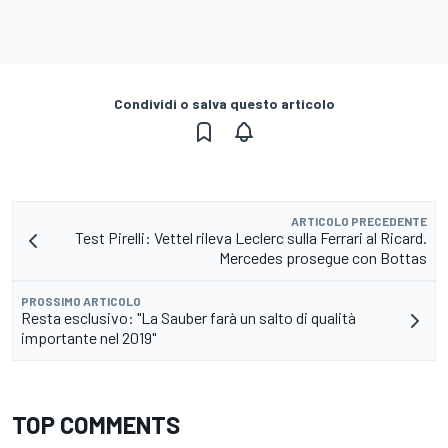
Condividi o salva questo articolo
ARTICOLO PRECEDENTE
Test Pirelli: Vettel rileva Leclerc sulla Ferrari al Ricard.
Mercedes prosegue con Bottas
PROSSIMO ARTICOLO
Resta esclusivo: "La Sauber farà un salto di qualità
importante nel 2019"
TOP COMMENTS