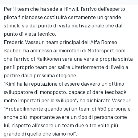
Per il team che ha sede a Hinwil, l'arrivo dell'esperto
pilota finlandese costituirà certamente un grande
stimolo sia dal punto di vista motivazionale che dal
punto di vista tecnico.
Frederic Vasseur, team principal dell'Alfa Romeo
Sauber, ha ammesso ai microfoni di Motorsport.com
che l'arrivo di Raikkonen sarà una vera e propria spinta
per il proprio team per salire ulteriormente di livello a
partire dalla prossima stagione.
"Kimi ha la reputazione di essere davvero un ottimo
sviluppatore di monoposto, capace di dare feedback
molto importati per lo sviluppo", ha dichiarato Vasseur.
"Probabilmnente quando sei un team di 450 persone è
anche più importante avere un tipo di persona come
lui, rispetto all'essere un team due o tre volte più
grande di quello che siamo noi".