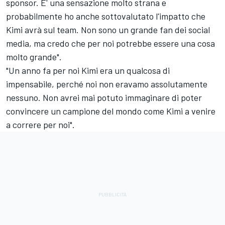
sponsor. E' una sensazione molto strana e
probabilmente ho anche sottovalutato l'impatto che
Kimi avrà sul team. Non sono un grande fan dei social
media, ma credo che per noi potrebbe essere una cosa
molto grande".
"Un anno fa per noi Kimi era un qualcosa di
impensabile, perché noi non eravamo assolutamente
nessuno. Non avrei mai potuto immaginare di poter
convincere un campione del mondo come Kimi a venire
a correre per noi".