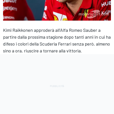
Kimi Raikkonen approderà all'Alfa Romeo Sauber a
partire dalla prossima stagione dopo tanti anni in cui ha
difeso i colori della Scuderia Ferrari senza però, almeno
sino a ora, riuscire a tornare alla vittoria.