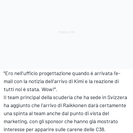
"Ero nell'ufficio progettazione quando è arrivata l'e-
mail con la notizia dell'arrivo di Kimi e la reazione di
tutti noi è stata. Wow!".
Il team principal della scuderia che ha sede in Svizzera
ha aggiunto che l'arrivo di Raikkonen darà certamente
una spinta al team anche dal punto di vista del
marketing, con gli sponsor che hanno già mostrato
interesse per apparire sulle carene delle C38.