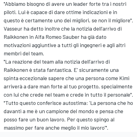
"Abbiamo bisogno di avere un leader forte tra i nostri
piloti. Lui è capace di dare ottime indicazioni e in
questo è certamente uno dei migliori, se non il migliore".
Vasseur ha detto inoltre che la notizia dell'arrivo di
Raikkonen in Alfa Romeo Sauber ha già dato
motivazioni aggiuntive a tutti gli ingegneri e agli altri
membri del team.
"La reazione del team alla notizia dell'arrivo di
Raikkonen è stata fantastica. E' sicuramente una
spinta eccezionale sapere che una persona come Kimi
arriverà a dare man forte al tuo progetto, specialmente
con lui che crede nel team e crede in tutto il personale".
"Tutto questo conferisce autostima: 'La persona che ho
davanti a me è un campione del mondo e pensa che
posso fare un buon lavoro. Per questo spingo al
massimo per fare anche meglio il mio lavoro'".