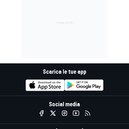
Scarica le tue app
Social media