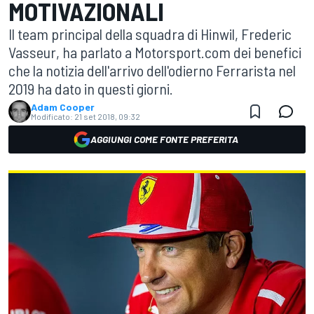
MOTIVAZIONALI
Il team principal della squadra di Hinwil, Frederic
Vasseur, ha parlato a Motorsport.com dei benefici
che la notizia dell'arrivo dell'odierno Ferrarista nel
2019 ha dato in questi giorni.
Adam Cooper
Modificato:
21 set 2018, 09:32
AGGIUNGI COME FONTE PREFERITA