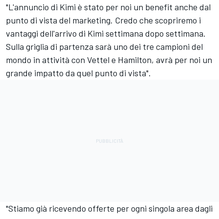
"L'annuncio di Kimi è stato per noi un benefit anche dal
punto di vista del marketing. Credo che scopriremo i
vantaggi dell'arrivo di Kimi settimana dopo settimana.
Sulla griglia di partenza sarà uno dei tre campioni del
mondo in attività con Vettel e Hamilton, avrà per noi un
grande impatto da quel punto di vista".
"Stiamo già ricevendo offerte per ogni singola area dagli