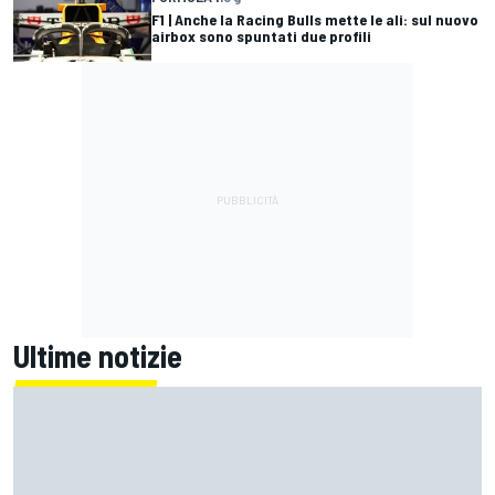
F1 | Anche la Racing Bulls mette le ali: sul nuovo
airbox sono spuntati due profili
Ultime notizie