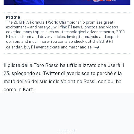
F1 2019
The 2019 FIA Formula 1 World Championship promises great
excitement – and here you will find F1 news, photos and videos
covering many topics such as: technological advancements, 2019
F1 rules, team and driver articles, in-depth analysis and expert
opinion, and much more. You can also check out the 2019 F1
calendar, buy F1 event tickets and merchandise.
Il pilota della Toro Rosso ha ufficializzato che userà il
23, spiegando su Twitter di averlo scelto perché è la
metà del 46 del suo idolo Valentino Rossi, con cui ha
corso in Kart.