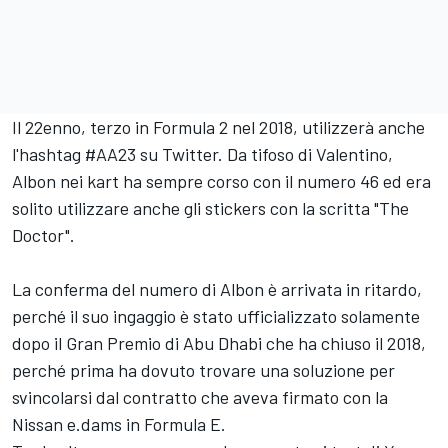
Il 22enno, terzo in Formula 2 nel 2018, utilizzerà anche
l'hashtag #AA23 su Twitter. Da tifoso di Valentino,
Albon nei kart ha sempre corso con il numero 46 ed era
solito utilizzare anche gli stickers con la scritta "The
Doctor".
La conferma del numero di Albon è arrivata in ritardo,
perché il suo ingaggio è stato ufficializzato solamente
dopo il Gran Premio di Abu Dhabi che ha chiuso il 2018,
perché prima ha dovuto trovare una soluzione per
svincolarsi dal contratto che aveva firmato con la
Nissan e.dams in Formula E.