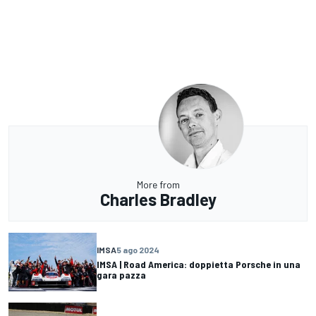
More from
Charles Bradley
IMSA
5 ago 2024
IMSA | Road America: doppietta Porsche in una
gara pazza