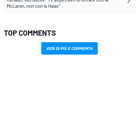
McLaren, non con la Haas"
TOP COMMENTS
VEDI DI PIÙ E COMMENTA