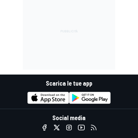
Scarica le tue app
Social media