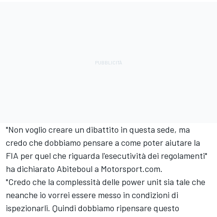
"Non voglio creare un dibattito in questa sede, ma
credo che dobbiamo pensare a come poter aiutare la
FIA per quel che riguarda l'esecutività dei regolamenti"
ha dichiarato Abiteboul a Motorsport.com.
"Credo che la complessità delle power unit sia tale che
neanche io vorrei essere messo in condizioni di
ispezionarli. Quindi dobbiamo ripensare questo