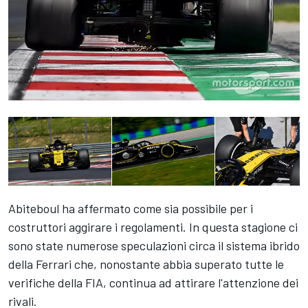
Abiteboul ha affermato come sia possibile per i
costruttori aggirare i regolamenti. In questa stagione ci
sono state numerose speculazioni circa il sistema ibrido
della Ferrari che, nonostante abbia superato tutte le
verifiche della FIA, continua ad attirare l'attenzione dei
rivali.