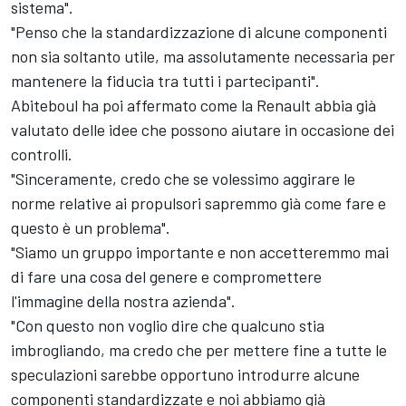
sistema".
"Penso che la standardizzazione di alcune componenti
non sia soltanto utile, ma assolutamente necessaria per
mantenere la fiducia tra tutti i partecipanti".
Abiteboul ha poi affermato come la Renault abbia già
valutato delle idee che possono aiutare in occasione dei
controlli.
"Sinceramente, credo che se volessimo aggirare le
norme relative ai propulsori sapremmo già come fare e
questo è un problema".
"Siamo un gruppo importante e non accetteremmo mai
di fare una cosa del genere e compromettere
l'immagine della nostra azienda".
"Con questo non voglio dire che qualcuno stia
imbrogliando, ma credo che per mettere fine a tutte le
speculazioni sarebbe opportuno introdurre alcune
componenti standardizzate e noi abbiamo già