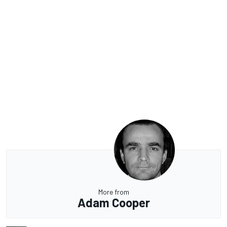
More from
Adam Cooper