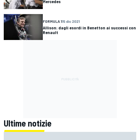
Mercedes
FORMULA 1
15 dic 2021
Allison: dagli esordi in Benetton ai successi con
Renault
Ultime notizie