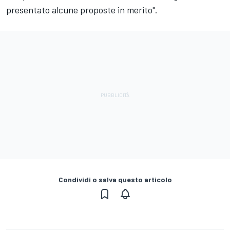
presentato alcune proposte in merito".
Condividi o salva questo articolo