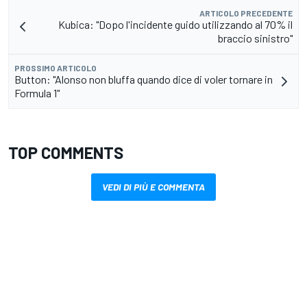
ARTICOLO PRECEDENTE
Kubica: "Dopo l'incidente guido utilizzando al 70% il
braccio sinistro"
PROSSIMO ARTICOLO
Button: "Alonso non bluffa quando dice di voler tornare in
Formula 1"
TOP COMMENTS
VEDI DI PIÙ E COMMENTA