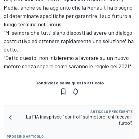
Media, anche se ha aggiunto che la Renault ha bisogno
di determinate specifiche per garantire il suo futuro a
lungo termine nel Circus.
"Mi sembra che tutti siano disposti ad avere un dialogo
costruttivo ed ottenere rapidamente una soluzione" ha
detto.
"Detto questo, non inizieremo a lavorare su un nuovo
motore senza sapere come saranno le regole nel 2021".
Condividi o salva questo articolo
ARTICOLO PRECEDENTE
La FIA inasprisce i controlli sul motore: chi faceva il
furbo?
PROSSIMO ARTICOLO