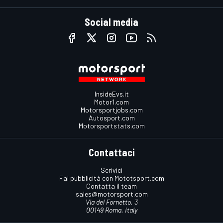
Social media
InsideEvs.it
Motor1.com
Motorsportjobs.com
Autosport.com
Motorsportstats.com
Contattaci
Scrivici
Fai pubblicità con Mototsport.com
Contatta il team
sales@motorsport.com
Via del Fornetto, 3
00149 Roma, Italy