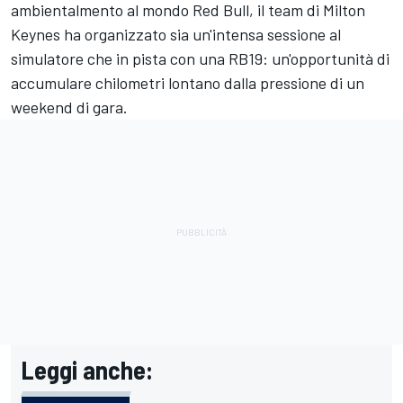
ambientalmento al mondo Red Bull, il team di Milton
Keynes ha organizzato sia un'intensa sessione al
simulatore che in pista con una RB19: un'opportunità di
accumulare chilometri lontano dalla pressione di un
weekend di gara.
Leggi anche: