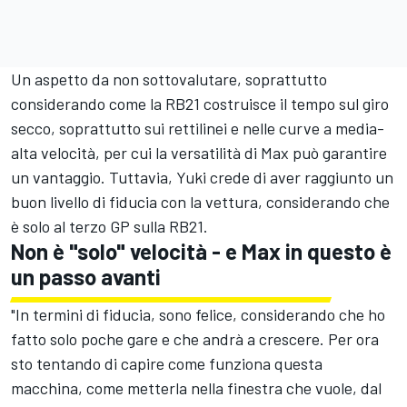
Un aspetto da non sottovalutare, soprattutto
considerando come la RB21 costruisce il tempo sul giro
secco, soprattutto sui rettilinei e nelle curve a media-
alta velocità, per cui la versatilità di Max può garantire
un vantaggio. Tuttavia, Yuki crede di aver raggiunto un
buon livello di fiducia con la vettura, considerando che
è solo al terzo GP sulla RB21.
Non è "solo" velocità - e Max in questo è
un passo avanti
"In termini di fiducia, sono felice, considerando che ho
fatto solo poche gare e che andrà a crescere. Per ora
sto tentando di capire come funziona questa
macchina, come metterla nella finestra che vuole, dal