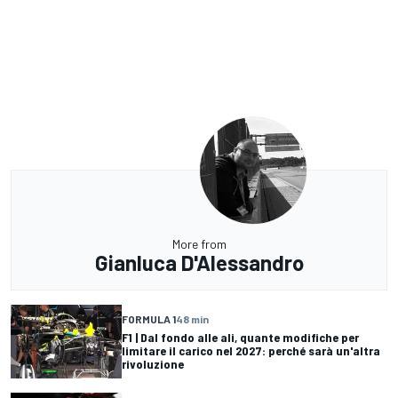
More from
Gianluca D'Alessandro
FORMULA 1
48 min
F1 | Dal fondo alle ali, quante modifiche per
limitare il carico nel 2027: perché sarà un'altra
rivoluzione