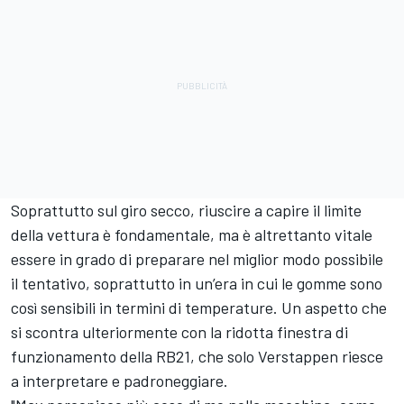
Soprattutto sul giro secco, riuscire a capire il limite
della vettura è fondamentale, ma è altrettanto vitale
essere in grado di preparare nel miglior modo possibile
il tentativo, soprattutto in un’era in cui le gomme sono
così sensibili in termini di temperature. Un aspetto che
si scontra ulteriormente con la ridotta finestra di
funzionamento della RB21, che solo Verstappen riesce
a interpretare e padroneggiare.