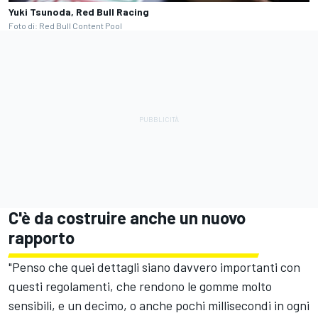
Yuki Tsunoda, Red Bull Racing
Foto di: Red Bull Content Pool
C'è da costruire anche un nuovo
rapporto
"Penso che quei dettagli siano davvero importanti con
questi regolamenti, che rendono le gomme molto
sensibili, e un decimo, o anche pochi millisecondi in ogni