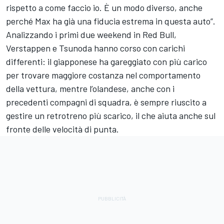
rispetto a come faccio io. È un modo diverso, anche
perché Max ha già una fiducia estrema in questa auto”.
Analizzando i primi due weekend in Red Bull,
Verstappen e Tsunoda hanno corso con carichi
differenti: il giapponese ha gareggiato con più carico
per trovare maggiore costanza nel comportamento
della vettura, mentre l’olandese, anche con i
precedenti compagni di squadra, è sempre riuscito a
gestire un retrotreno più scarico, il che aiuta anche sul
fronte delle velocità di punta.