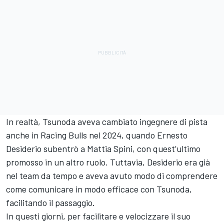
In realtà, Tsunoda aveva cambiato ingegnere di pista
anche in Racing Bulls nel 2024, quando Ernesto
Desiderio subentrò a Mattia Spini, con quest’ultimo
promosso in un altro ruolo. Tuttavia, Desiderio era già
nel team da tempo e aveva avuto modo di comprendere
come comunicare in modo efficace con Tsunoda,
facilitando il passaggio.
In questi giorni, per facilitare e velocizzare il suo