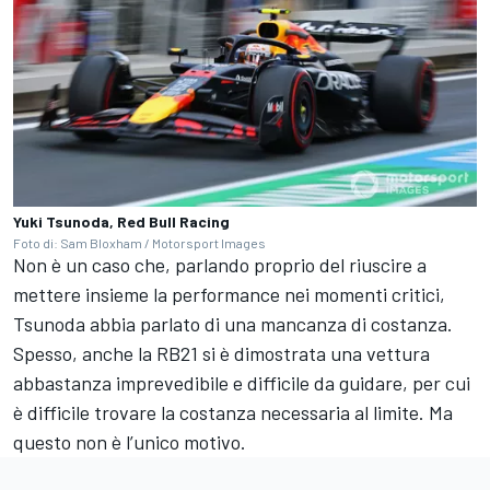
Yuki Tsunoda, Red Bull Racing
Foto di: Sam Bloxham / Motorsport Images
Non è un caso che, parlando proprio del riuscire a
mettere insieme la performance nei momenti critici,
Tsunoda abbia parlato di una mancanza di costanza.
Spesso, anche la RB21 si è dimostrata una vettura
abbastanza imprevedibile e difficile da guidare, per cui
è difficile trovare la costanza necessaria al limite. Ma
questo non è l’unico motivo.