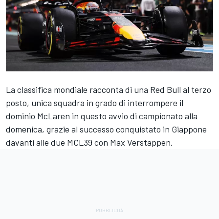
La classifica mondiale racconta di una Red Bull al terzo
posto, unica squadra in grado di interrompere il
dominio McLaren in questo avvio di campionato alla
domenica, grazie al successo conquistato in Giappone
davanti alle due MCL39 con Max Verstappen.