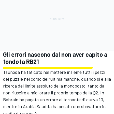
Gli errori nascono dal non aver capito a
fondo la RB21
Tsunoda ha faticato nel mettere insieme tutti i pezzi
del puzzle nel corso dell’ultima manche, quando si è alla
ricerca del limite assoluto della monoposto, tanto da
non riuscire a migliorare il proprio tempo della Q2. In
Bahrain ha pagato un errore al tornante di curva 10,
mentre in Arabia Saudita ha pesato una sbavatura in
uscita da curva 4.