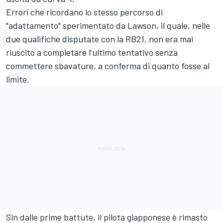
Errori che ricordano lo stesso percorso di
"adattamento" sperimentato da Lawson, il quale, nelle
due qualifiche disputate con la RB21, non era mai
riuscito a completare l’ultimo tentativo senza
commettere sbavature, a conferma di quanto fosse al
limite.
Sin dalle prime battute, il pilota giapponese è rimasto