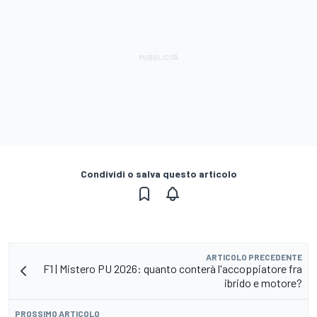
Condividi o salva questo articolo
ARTICOLO PRECEDENTE
F1 | Mistero PU 2026: quanto conterà l'accoppiatore fra
ibrido e motore?
PROSSIMO ARTICOLO