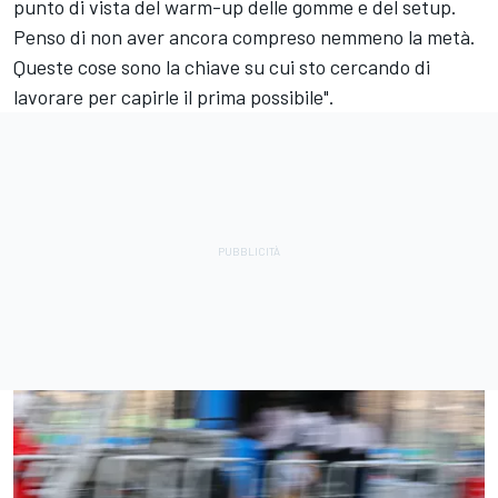
punto di vista del warm-up delle gomme e del setup.
Penso di non aver ancora compreso nemmeno la metà.
Queste cose sono la chiave su cui sto cercando di
lavorare per capirle il prima possibile".