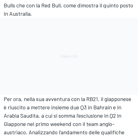
Bulls che con la Red Bull, come dimostra il quinto posto
in Australia.
Per ora, nella sua avventura con la RB21, il giapponese
è riuscito a mettere insieme due Q3 in Bahrain e in
Arabia Saudita, a cui si somma l’esclusione in Q2 in
Giappone nel primo weekend con il team anglo-
austriaco. Analizzando l’andamento delle qualifiche