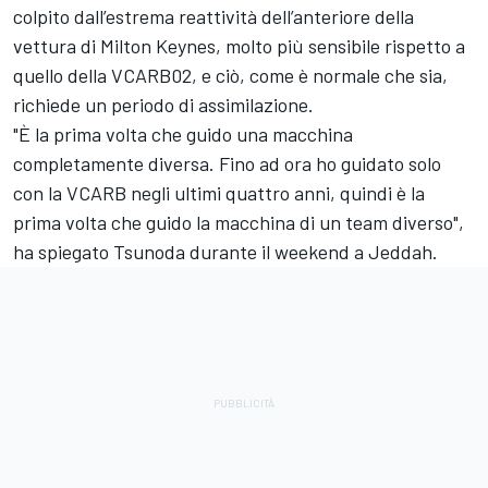
colpito dall’estrema reattività dell’anteriore della
vettura di Milton Keynes, molto più sensibile rispetto a
quello della VCARB02, e ciò, come è normale che sia,
richiede un periodo di assimilazione.
"È la prima volta che guido una macchina
completamente diversa. Fino ad ora ho guidato solo
con la VCARB negli ultimi quattro anni, quindi è la
prima volta che guido la macchina di un team diverso",
ha spiegato Tsunoda durante il weekend a Jeddah.