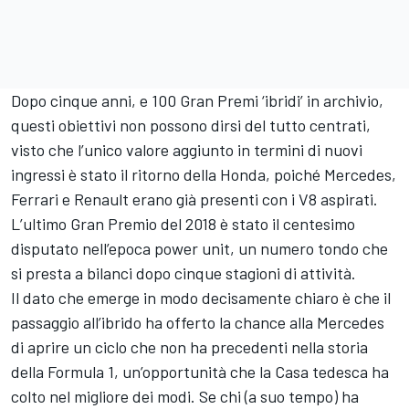
Dopo cinque anni, e 100 Gran Premi ‘ibridi’ in archivio,
questi obiettivi non possono dirsi del tutto centrati,
visto che l’unico valore aggiunto in termini di nuovi
ingressi è stato il ritorno della Honda, poiché Mercedes,
Ferrari e Renault erano già presenti con i V8 aspirati.
L’ultimo Gran Premio del 2018 è stato il centesimo
disputato nell’epoca power unit, un numero tondo che
si presta a bilanci dopo cinque stagioni di attività.
Il dato che emerge in modo decisamente chiaro è che il
passaggio all’ibrido ha offerto la chance alla Mercedes
di aprire un ciclo che non ha precedenti nella storia
della Formula 1, un’opportunità che la Casa tedesca ha
colto nel migliore dei modi. Se chi (a suo tempo) ha