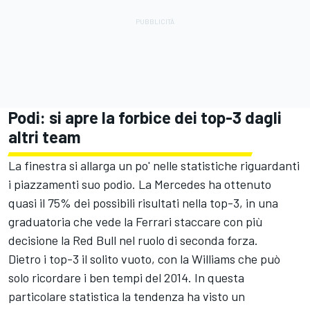
Podi: si apre la forbice dei top-3 dagli
altri team
La finestra si allarga un po' nelle statistiche riguardanti
i piazzamenti suo podio. La Mercedes ha ottenuto
quasi il 75% dei possibili risultati nella top-3, in una
graduatoria che vede la Ferrari staccare con più
decisione la Red Bull nel ruolo di seconda forza.
Dietro i top-3 il solito vuoto, con la Williams che può
solo ricordare i ben tempi del 2014. In questa
particolare statistica la tendenza ha visto un