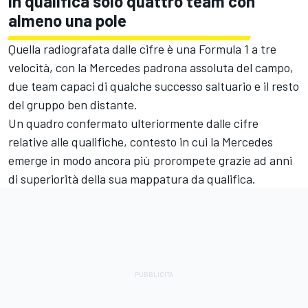
In qualifica solo quattro team con
almeno una pole
Quella radiografata dalle cifre è una Formula 1 a tre
velocità, con la Mercedes padrona assoluta del campo,
due team capaci di qualche successo saltuario e il resto
del gruppo ben distante.
Un quadro confermato ulteriormente dalle cifre
relative alle qualifiche, contesto in cui la Mercedes
emerge in modo ancora più prorompete grazie ad anni
di superiorità della sua mappatura da qualifica.