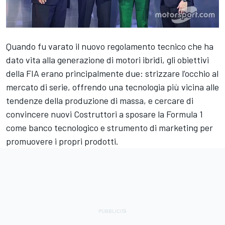
Quando fu varato il nuovo regolamento tecnico che ha
dato vita alla generazione di motori ibridi, gli obiettivi
della FIA erano principalmente due: strizzare l’occhio al
mercato di serie, offrendo una tecnologia più vicina alle
tendenze della produzione di massa, e cercare di
convincere nuovi Costruttori a sposare la Formula 1
come banco tecnologico e strumento di marketing per
promuovere i propri prodotti.