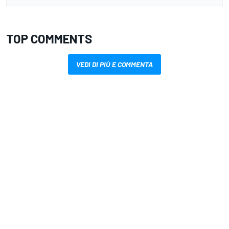
TOP COMMENTS
VEDI DI PIÙ E COMMENTA