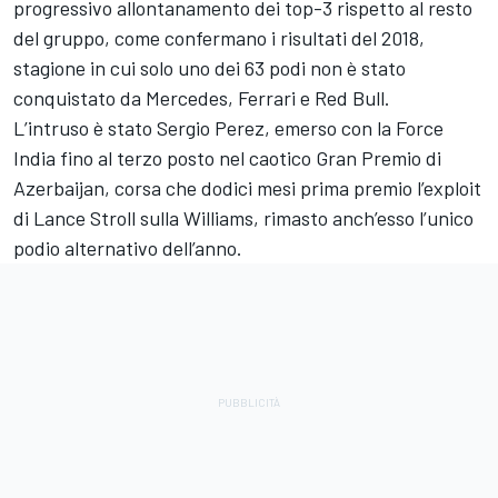
progressivo allontanamento dei top-3 rispetto al resto
del gruppo, come confermano i risultati del 2018,
stagione in cui solo uno dei 63 podi non è stato
conquistato da Mercedes, Ferrari e Red Bull.
L’intruso è stato Sergio Perez, emerso con la Force
India fino al terzo posto nel caotico Gran Premio di
Azerbaijan, corsa che dodici mesi prima premio l’exploit
di Lance Stroll sulla Williams, rimasto anch’esso l’unico
podio alternativo dell’anno.