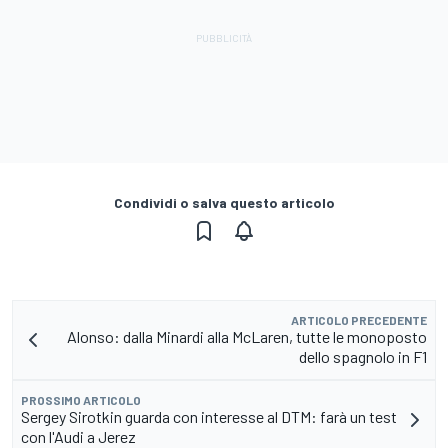
Condividi o salva questo articolo
ARTICOLO PRECEDENTE
Alonso: dalla Minardi alla McLaren, tutte le monoposto
dello spagnolo in F1
PROSSIMO ARTICOLO
Sergey Sirotkin guarda con interesse al DTM: farà un test
con l'Audi a Jerez