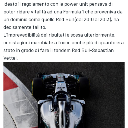
ideato il regolamento con le power unit pensava di
poter ridare vitalità ad una Formula 1 che proveniva da
un dominio come quello Red Bull (dal 2010 al 2013), ha
decisamente fallito.
L’imprevedibilità dei risultati è scesa ulteriormente,
con stagioni marchiate a fuoco anche più di quanto era
stato in grado di fare il tandem Red Bull-Sebastian
Vettel.