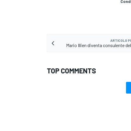
Condi
ARTICOLO 
Mario Illien diventa consulente de
TOP COMMENTS