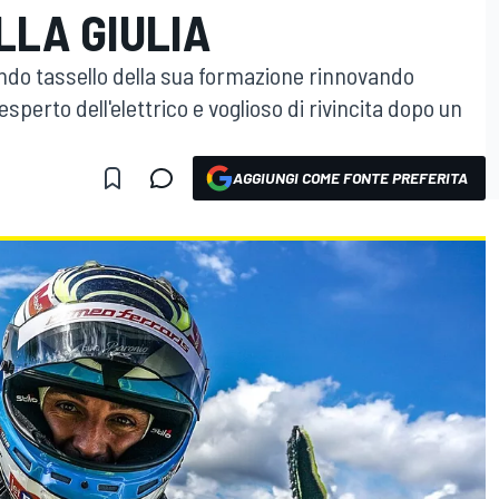
LLA GIULIA
ondo tassello della sua formazione rinnovando
esperto dell'elettrico e voglioso di rivincita dopo un
AGGIUNGI COME FONTE PREFERITA