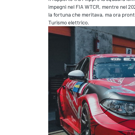
impegni nel FIA WTCR, mentre nel 202
la fortuna che meritava, ma ora pronto
Turismo elettrico.