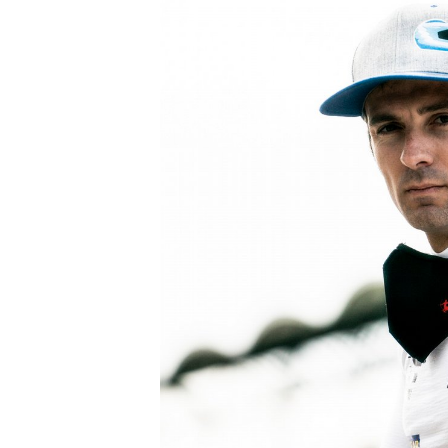
MONOMARCA