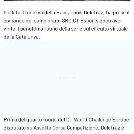
Il pilota di riserva della Haas, Louis Deletraz, ha preso il
comando del campionato SRO GT Esports dopo aver
vinto il penultimo round della serie sul circuito virtuale
della Catalunya.
Prima del quarto round del GT World Challenge Europe
disputato su Assetto Corsa Competizione, Deletraz è