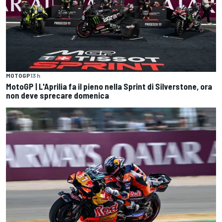
MOTOGP
13 h
MotoGP | L'Aprilia fa il pieno nella Sprint di Silverstone, ora
non deve sprecare domenica