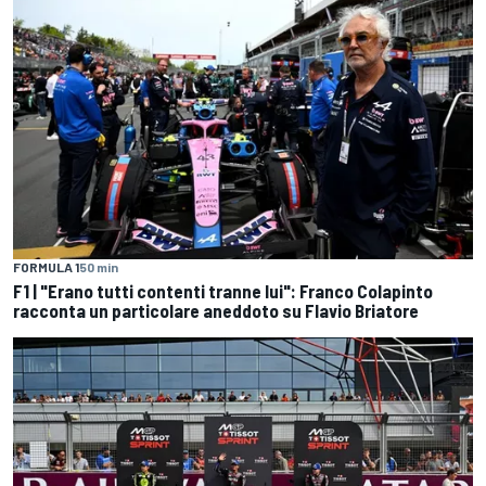
FORMULA 1
50 min
F1 | "Erano tutti contenti tranne lui": Franco Colapinto
racconta un particolare aneddoto su Flavio Briatore