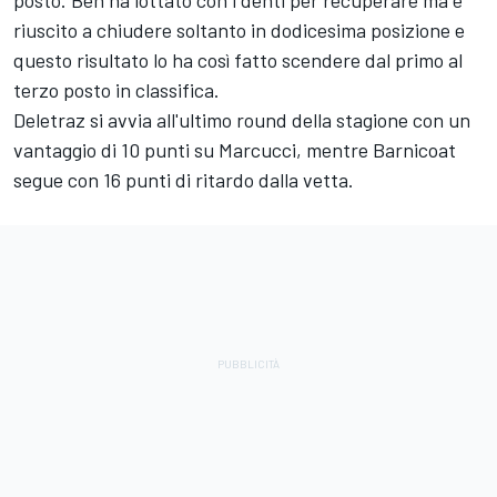
riuscito a chiudere soltanto in dodicesima posizione e
questo risultato lo ha così fatto scendere dal primo al
terzo posto in classifica.
Deletraz si avvia all'ultimo round della stagione con un
vantaggio di 10 punti su Marcucci, mentre Barnicoat
segue con 16 punti di ritardo dalla vetta.