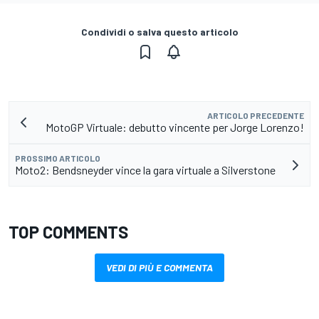
Condividi o salva questo articolo
ARTICOLO PRECEDENTE
MotoGP Virtuale: debutto vincente per Jorge Lorenzo!
PROSSIMO ARTICOLO
Moto2: Bendsneyder vince la gara virtuale a Silverstone
TOP COMMENTS
VEDI DI PIÙ E COMMENTA