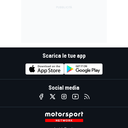
Scarica le tue app
Social media