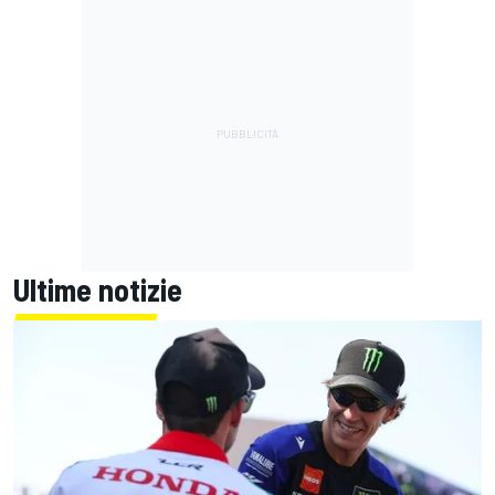
Ultime notizie