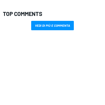
TOP COMMENTS
VEDI DI PIÙ E COMMENTA