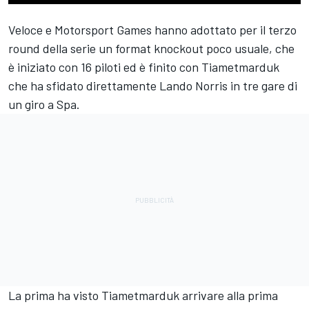
Veloce e Motorsport Games hanno adottato per il terzo
round della serie un format knockout poco usuale, che
è iniziato con 16 piloti ed è finito con Tiametmarduk
che ha sfidato direttamente Lando Norris in tre gare di
un giro a Spa.
La prima ha visto Tiametmarduk arrivare alla prima