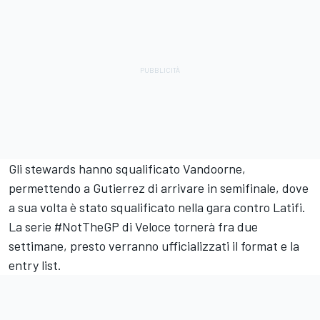
Gli stewards hanno squalificato Vandoorne,
permettendo a Gutierrez di arrivare in semifinale, dove
a sua volta è stato squalificato nella gara contro Latifi.
La serie #NotTheGP di Veloce tornerà fra due
settimane, presto verranno ufficializzati il format e la
entry list.