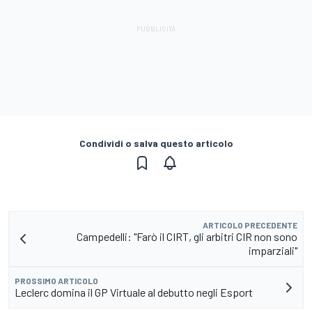
Condividi o salva questo articolo
ARTICOLO PRECEDENTE
Campedelli: "Farò il CIRT, gli arbitri CIR non sono
imparziali"
PROSSIMO ARTICOLO
Leclerc domina il GP Virtuale al debutto negli Esport