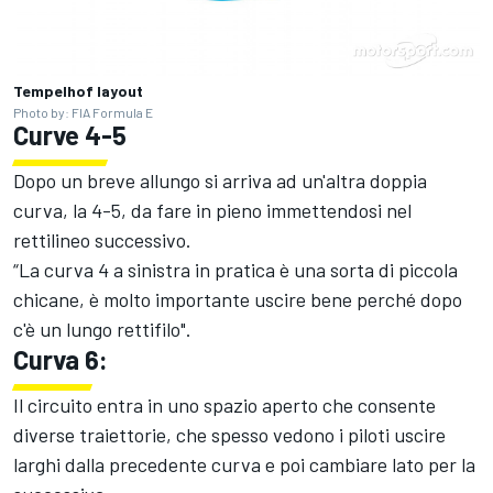
Tempelhof layout
Photo by: FIA Formula E
Curve 4-5
Dopo un breve allungo si arriva ad un'altra doppia
curva, la 4-5, da fare in pieno immettendosi nel
rettilineo successivo.
“La curva 4 a sinistra in pratica è una sorta di piccola
chicane, è molto importante uscire bene perché dopo
c'è un lungo rettifilo".
Curva 6:
Il circuito entra in uno spazio aperto che consente
diverse traiettorie, che spesso vedono i piloti uscire
larghi dalla precedente curva e poi cambiare lato per la