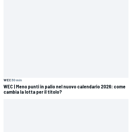
WEC
30 min
WEC | Meno punti in palio nel nuovo calendario 2026: come
cambia la lotta per il titolo?