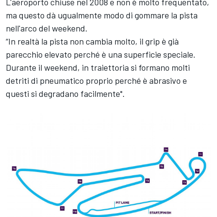
L'aeroporto chiuse nel 2008 e non è molto frequentato,
ma questo dà ugualmente modo di gommare la pista
nell'arco del weekend.
“In realtà la pista non cambia molto, il grip è già
parecchio elevato perché è una superficie speciale.
Durante il weekend, in traiettoria si formano molti
detriti di pneumatico proprio perché è abrasivo e
questi si degradano facilmente".