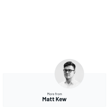
More from
Matt Kew