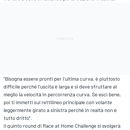
“Bisogna essere pronti per l'ultima curva, è piuttosto
difficile perché l'uscita è larga e si deve sfruttare al
meglio la velocità in percorrenza curva. Se esci bene,
poi ti immetti sul rettilineo principale con volante
leggermente girato a sinistra perché in realtà non è
tutto dritto".
Il quinto round di Race at Home Challenge si svolgerà