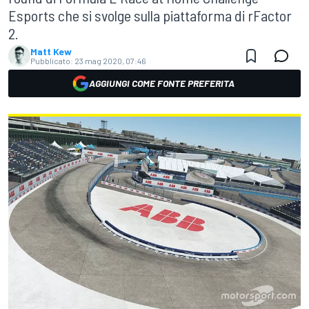
Esports che si svolge sulla piattaforma di rFactor
2.
Matt Kew
Pubblicato:
23 mag 2020, 07:46
AGGIUNGI COME FONTE PREFERITA