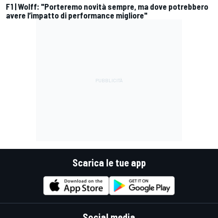
F1 | Wolff: "Porteremo novità sempre, ma dove potrebbero
avere l’impatto di performance migliore"
Scarica le tue app
Social media