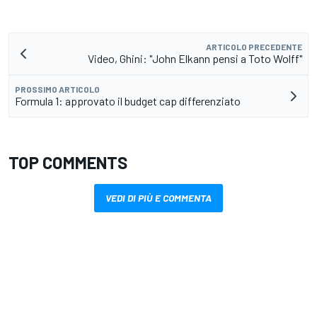
ARTICOLO PRECEDENTE
Video, Ghini: "John Elkann pensi a Toto Wolff"
PROSSIMO ARTICOLO
Formula 1: approvato il budget cap differenziato
TOP COMMENTS
VEDI DI PIÙ E COMMENTA