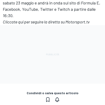
sabato 23 maggio e andrà in onda sul sito di Formula E,
Facebook, YouTube, Twitter e Twitch a partire dalle
16;30.
Cliccate qui per seguire la diretta su Motorsport.tv
Condividi o salva questo articolo