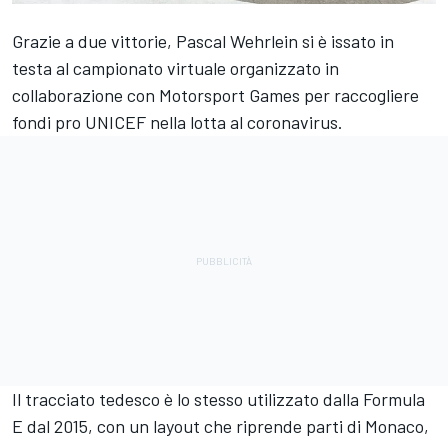
Grazie a due vittorie, Pascal Wehrlein si è issato in
testa al campionato virtuale organizzato in
collaborazione con
Motorsport Games
per raccogliere
fondi pro UNICEF nella lotta al coronavirus.
Il tracciato tedesco è lo stesso utilizzato dalla Formula
E dal 2015, con un layout che riprende parti di Monaco,