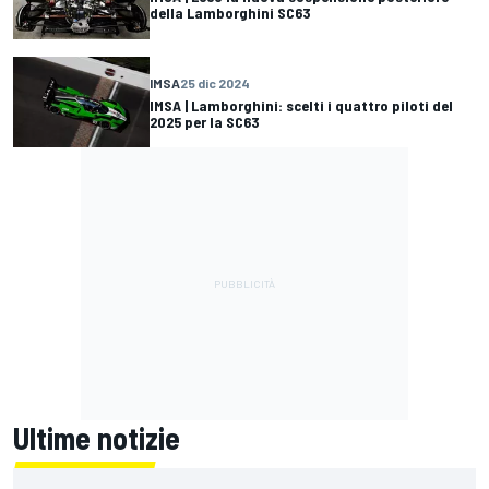
della Lamborghini SC63
IMSA
25 dic 2024
IMSA | Lamborghini: scelti i quattro piloti del
2025 per la SC63
Ultime notizie