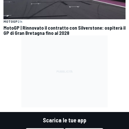
MOTOGP
2 h
MotoGP | Rinnovato il contratto con Silverstone: ospiterà il
GP di Gran Bretagna fino al 2028
Scarica le tue app