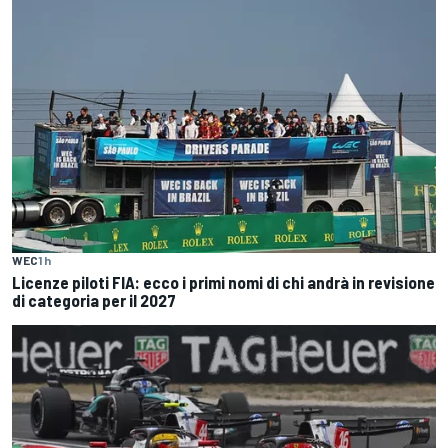
WEC
1 h
Licenze piloti FIA: ecco i primi nomi di chi andrà in revisione
di categoria per il 2027