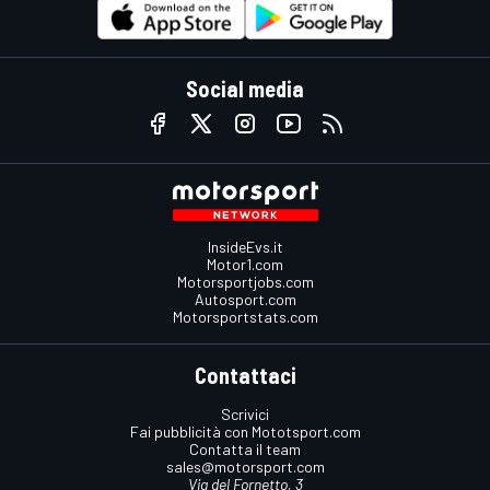
Social media
InsideEvs.it
Motor1.com
Motorsportjobs.com
Autosport.com
Motorsportstats.com
Contattaci
Scrivici
Fai pubblicità con Mototsport.com
Contatta il team
sales@motorsport.com
Via del Fornetto, 3