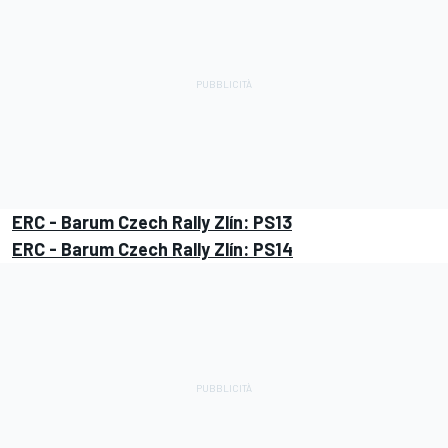
ERC - Barum Czech Rally Zlín: PS13
ERC - Barum Czech Rally Zlín: PS14