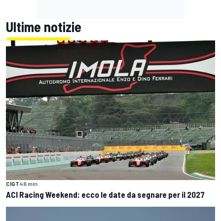
Ultime notizie
CIGT
46 min
ACI Racing Weekend: ecco le date da segnare per il 2027