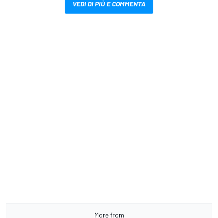
VEDI DI PIÙ E COMMENTA
More from