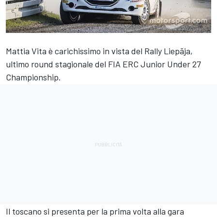
Mattia Vita è carichissimo in vista del Rally Liepāja,
ultimo round stagionale del FIA ERC Junior Under 27
Championship.
Il toscano si presenta per la prima volta alla gara