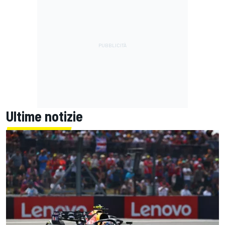
Ultime notizie