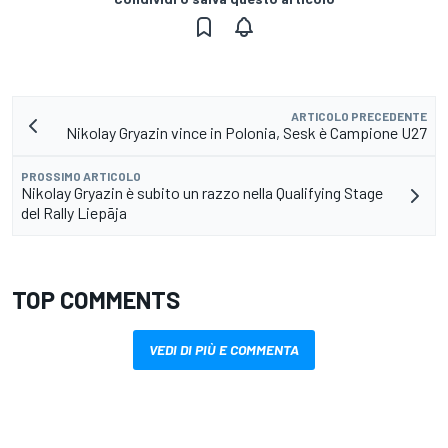
ARTICOLO PRECEDENTE
Nikolay Gryazin vince in Polonia, Sesk è Campione U27
PROSSIMO ARTICOLO
Nikolay Gryazin è subito un razzo nella Qualifying Stage
del Rally Liepāja
TOP COMMENTS
VEDI DI PIÙ E COMMENTA