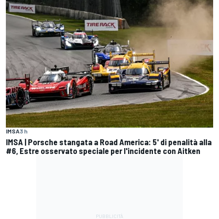
IMSA
3 h
IMSA | Porsche stangata a Road America: 5' di penalità alla
#6, Estre osservato speciale per l'incidente con Aitken