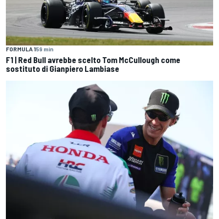
FORMULA 1
59 min
F1 | Red Bull avrebbe scelto Tom McCullough come
sostituto di Gianpiero Lambiase