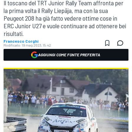
Il toscano del TRT Junior Rally Team affronta per
la prima volta il Rally Liepāja, ma con la sua
Peugeot 208 ha già fatto vedere ottime cose in
ERC Junior U27 e vuole continuare ad ottenere bei
risultati.
Francesco Corghi
Modificato:
19 mag 2023, 15:42
AGGIUNGI COME FONTE PREFERITA