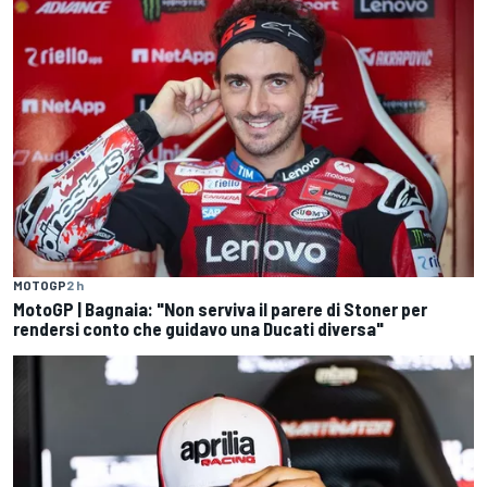
MOTOGP
2 h
MotoGP | Bagnaia: "Non serviva il parere di Stoner per
rendersi conto che guidavo una Ducati diversa"