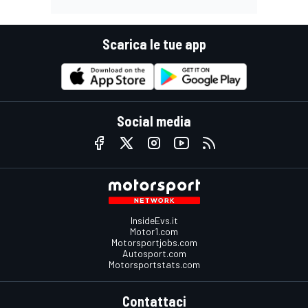
Scarica le tue app
Social media
InsideEvs.it
Motor1.com
Motorsportjobs.com
Autosport.com
Motorsportstats.com
Contattaci