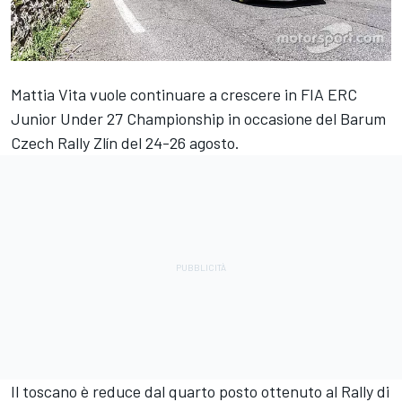
Mattia Vita vuole continuare a crescere in FIA ERC
Junior Under 27 Championship in occasione del Barum
Czech Rally Zlín del 24-26 agosto.
Il toscano è reduce dal quarto posto ottenuto al Rally di