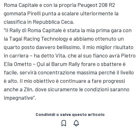
Roma Capitale e con la propria Peugeot 208 R2
gommata Pirelli punta a scalare ulteriormente la
classifica in Repubblica Ceca.
“Il Rally di Roma Capitale è stata la mia prima gara con
la Tagai Racing Technology e abbiamo ottenuto un
quarto posto davvero bellissimo, il mio miglior risultato
in carriera – ha detto Vita, che al suo fianco avrà Pietro
Elia Ometto – Qui al Barum Rally forare o sbattere è
facile, servirà concentrazione massima perché il livello
è alto. Il mio obiettivo è continuare a fare progressi
anche a Zlín, dove sicuramente le condizioni saranno
impegnative”.
Condividi o salva questo articolo