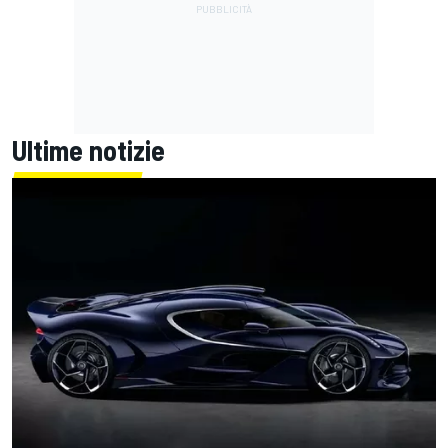
Ultime notizie