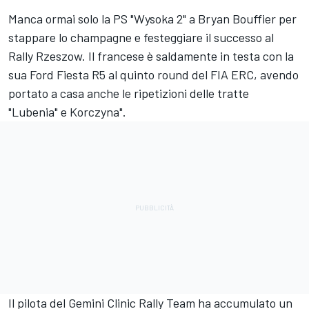
Manca ormai solo la PS "Wysoka 2" a Bryan Bouffier per
stappare lo champagne e festeggiare il successo al
Rally Rzeszow. Il francese è saldamente in testa con la
sua Ford Fiesta R5 al quinto round del FIA ERC, avendo
portato a casa anche le ripetizioni delle tratte
"Lubenia" e Korczyna".
Il pilota del Gemini Clinic Rally Team ha accumulato un