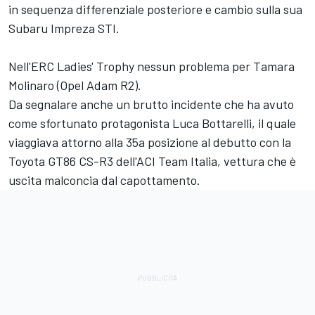
in sequenza differenziale posteriore e cambio sulla sua
Subaru Impreza STI.
Nell'ERC Ladies' Trophy nessun problema per Tamara
Molinaro (Opel Adam R2).
Da segnalare anche un brutto incidente che ha avuto
come sfortunato protagonista Luca Bottarelli, il quale
viaggiava attorno alla 35a posizione al debutto con la
Toyota GT86 CS-R3 dell'ACI Team Italia, vettura che è
uscita malconcia dal capottamento.