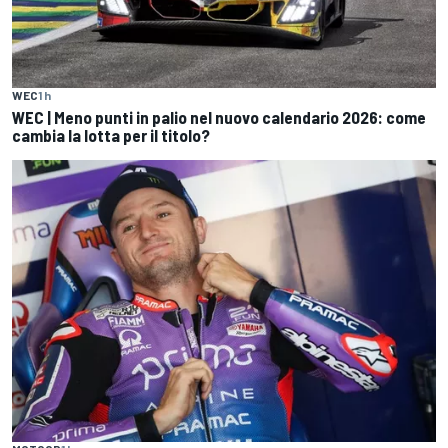
WEC
1 h
WEC | Meno punti in palio nel nuovo calendario 2026: come
cambia la lotta per il titolo?