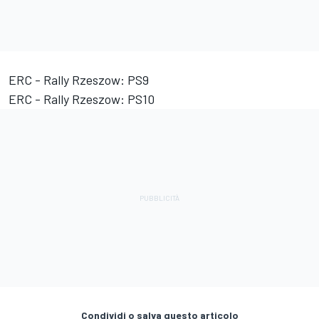
ERC - Rally Rzeszow: PS9
ERC - Rally Rzeszow: PS10
Condividi o salva questo articolo