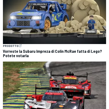
PRODOTTO
Vorreste la Subaru Impreza di Colin McRae fatta di Lego?
Potete votarla