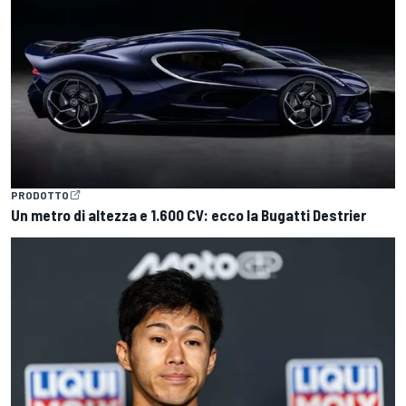
PRODOTTO
Un metro di altezza e 1.600 CV: ecco la Bugatti Destrier