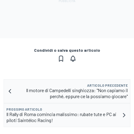
Condividi o salva questo articolo
ARTICOLO PRECEDENTE
Il motore di Campedelli singhiozza: "Non capiamo il
perché, eppure ce la possiamo giocare"
PROSSIMO ARTICOLO
Il Rally di Roma comincia malissimo: rubate tute e PC ai
piloti Saintéloc Racing!