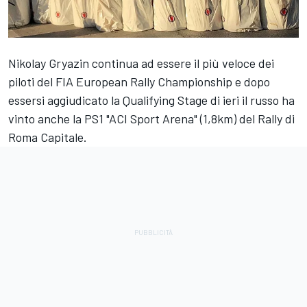
Nikolay Gryazin continua ad essere il più veloce dei
piloti del FIA European Rally Championship e dopo
essersi aggiudicato la Qualifying Stage di ieri il russo ha
vinto anche la PS1 "ACI Sport Arena" (1,8km) del Rally di
Roma Capitale.