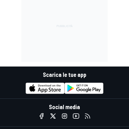
Scarica le tue app
Social media