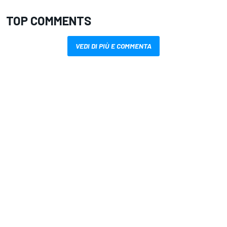
TOP COMMENTS
VEDI DI PIÙ E COMMENTA