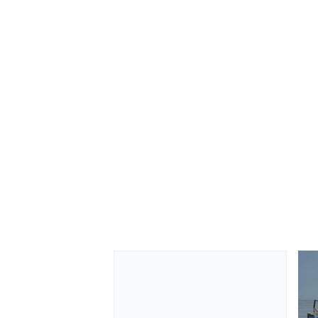
MONOMARCA