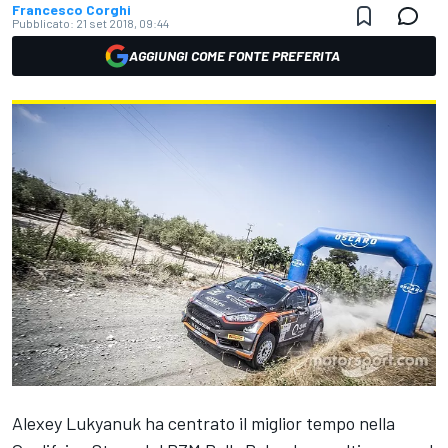
Francesco Corghi
Pubblicato:
21 set 2018, 09:44
AGGIUNGI COME FONTE PREFERITA
Alexey Lukyanuk ha centrato il miglior tempo nella