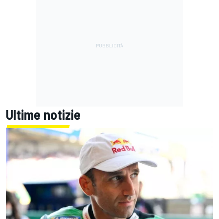
Ultime notizie