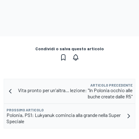
Condividi o salva questo articolo
ARTICOLO PRECEDENTE
Vita pronto per un'altra... lezione: "In Polonia occhio alle
buche create dalle R5"
PROSSIMO ARTICOLO
Polonia, PS1: Lukyanuk comincia alla grande nella Super
Speciale