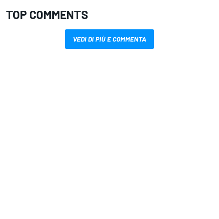
TOP COMMENTS
VEDI DI PIÙ E COMMENTA