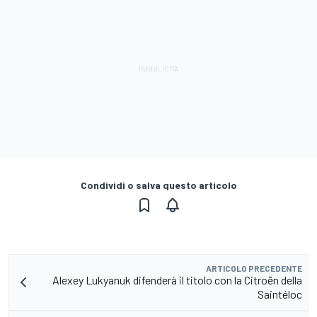
Condividi o salva questo articolo
ARTICOLO PRECEDENTE
Alexey Lukyanuk difenderà il titolo con la Citroën della
Saintéloc