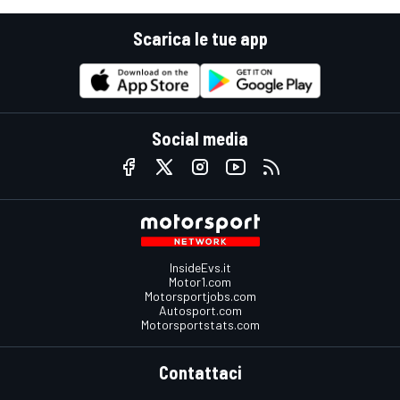
Scarica le tue app
Social media
InsideEvs.it
Motor1.com
Motorsportjobs.com
Autosport.com
Motorsportstats.com
Contattaci