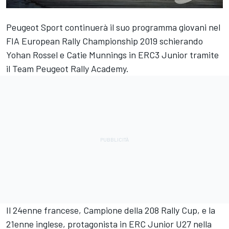
Peugeot Sport continuerà il suo programma giovani nel
FIA European Rally Championship 2019 schierando
Yohan Rossel e Catie Munnings in ERC3 Junior tramite
il Team Peugeot Rally Academy.
Il 24enne francese, Campione della 208 Rally Cup, e la
21enne inglese, protagonista in ERC Junior U27 nella