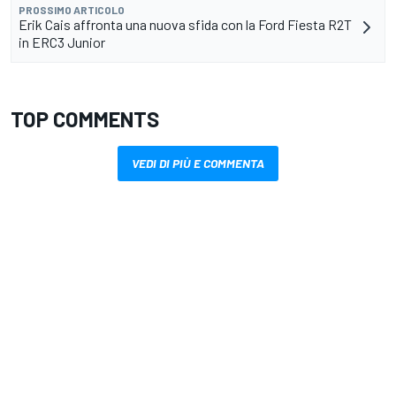
PROSSIMO ARTICOLO
Erik Cais affronta una nuova sfida con la Ford Fiesta R2T
in ERC3 Junior
TOP COMMENTS
VEDI DI PIÙ E COMMENTA