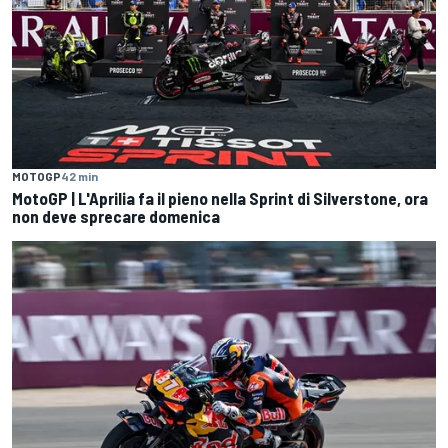
MOTOGP
42 min
MotoGP | L'Aprilia fa il pieno nella Sprint di Silverstone, ora
non deve sprecare domenica