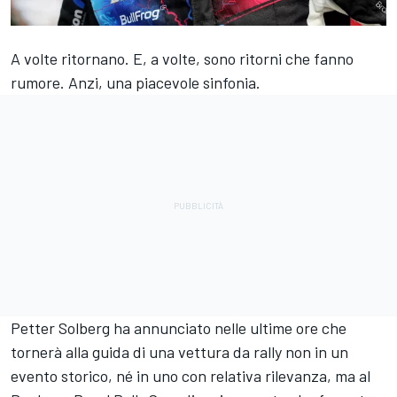
A volte ritornano. E, a volte, sono ritorni che fanno
rumore. Anzi, una piacevole sinfonia.
Petter Solberg ha annunciato nelle ultime ore che
tornerà alla guida di una vettura da rally non in un
evento storico, né in uno con relativa rilevanza, ma al