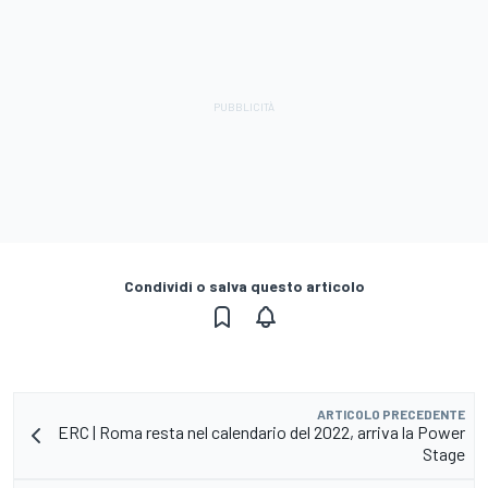
Condividi o salva questo articolo
ARTICOLO PRECEDENTE
ERC | Roma resta nel calendario del 2022, arriva la Power
Stage