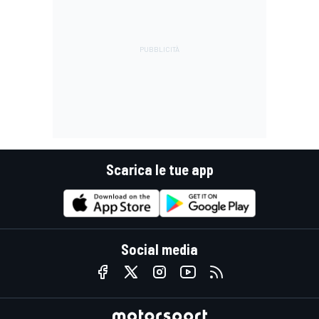
Scarica le tue app
Social media