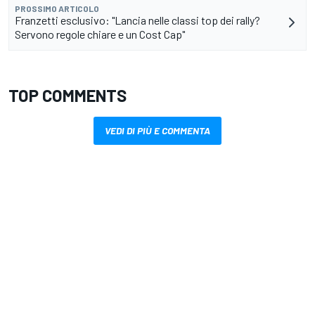
PROSSIMO ARTICOLO
Franzetti esclusivo: "Lancia nelle classi top dei rally?
Servono regole chiare e un Cost Cap"
TOP COMMENTS
VEDI DI PIÙ E COMMENTA