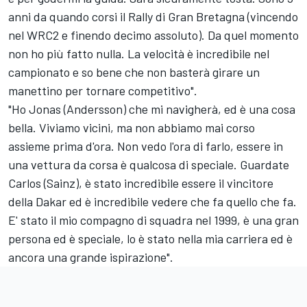
anni da quando corsi il Rally di Gran Bretagna (vincendo
nel WRC2 e finendo decimo assoluto). Da quel momento
non ho più fatto nulla. La velocità è incredibile nel
campionato e so bene che non basterà girare un
manettino per tornare competitivo".
"Ho Jonas (Andersson) che mi navigherà, ed è una cosa
bella. Viviamo vicini, ma non abbiamo mai corso
assieme prima d'ora. Non vedo l'ora di farlo, essere in
una vettura da corsa è qualcosa di speciale. Guardate
Carlos (Sainz), è stato incredibile essere il vincitore
della Dakar ed è incredibile vedere che fa quello che fa.
E' stato il mio compagno di squadra nel 1999, è una gran
persona ed è speciale, lo è stato nella mia carriera ed è
ancora una grande ispirazione".