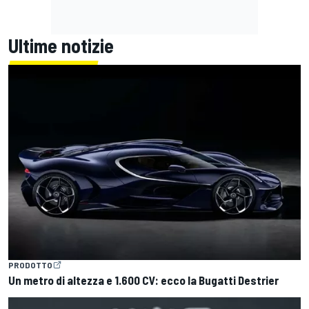
Ultime notizie
PRODOTTO
Un metro di altezza e 1.600 CV: ecco la Bugatti Destrier