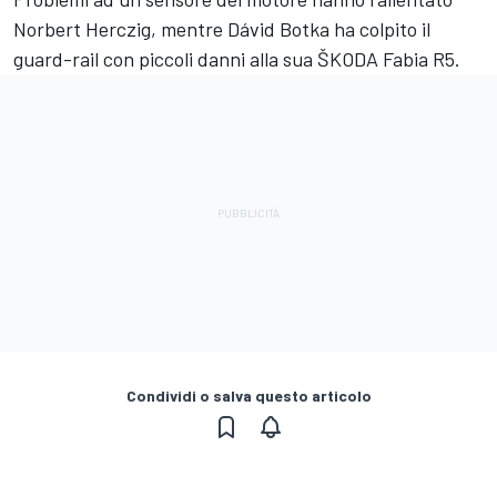
Norbert Herczig, mentre Dávid Botka ha colpito il
guard-rail con piccoli danni alla sua ŠKODA Fabia R5.
Condividi o salva questo articolo