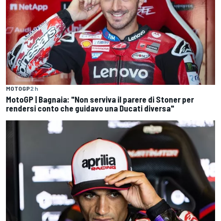
MOTOGP
2 h
MotoGP | Bagnaia: "Non serviva il parere di Stoner per
rendersi conto che guidavo una Ducati diversa"