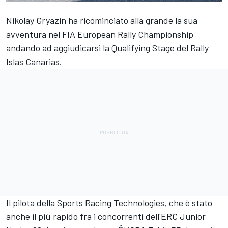
Nikolay Gryazin ha ricominciato alla grande la sua
avventura nel FIA European Rally Championship
andando ad aggiudicarsi la Qualifying Stage del Rally
Islas Canarias.
Il pilota della Sports Racing Technologies, che è stato
anche il più rapido fra i concorrenti dell'ERC Junior