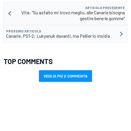
ARTICOLO PRECEDENTE
Vita: "Su asfalto mi trovo meglio, alle Canarie bisogna
gestire bene le gomme"
PROSSIMO ARTICOLO
Canarie, PS1-2: Lukyanuk davanti, ma Pellier lo insidia
TOP COMMENTS
VEDI DI PIÙ E COMMENTA