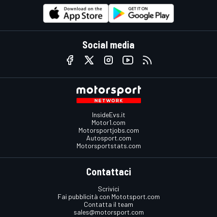
Social media
InsideEvs.it
Motor1.com
Motorsportjobs.com
Autosport.com
Motorsportstats.com
Contattaci
Scrivici
Fai pubblicità con Mototsport.com
Contatta il team
sales@motorsport.com