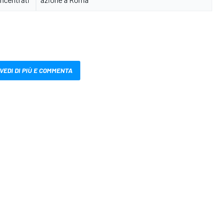
VEDI DI PIÙ E COMMENTA