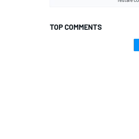
TOP COMMENTS
ENDURANCE/GT